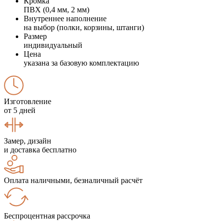
Кромка
ПВХ (0,4 мм, 2 мм)
Внутреннее наполнение
на выбор (полки, корзины, штанги)
Размер
индивидуальный
Цена
указана за базовую комплектацию
Изготовление
от 5 дней
Замер, дизайн
и доставка бесплатно
Оплата наличными, безналичный расчёт
Беспроцентная рассрочка