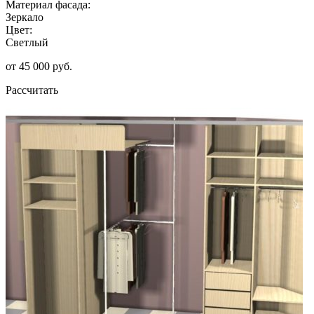
Материал фасада:
Зеркало
Цвет:
Светлый
от 45 000 руб.
Рассчитать