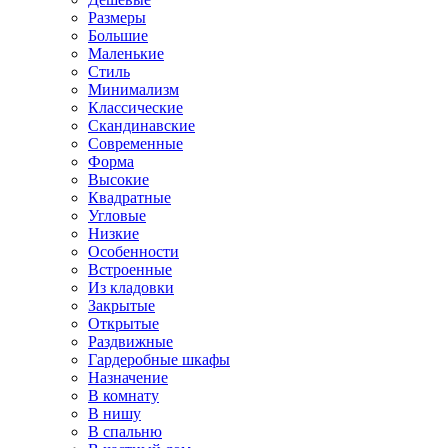
Размеры
Большие
Маленькие
Стиль
Минимализм
Классические
Скандинавские
Современные
Форма
Высокие
Квадратные
Угловые
Низкие
Особенности
Встроенные
Из кладовки
Закрытые
Открытые
Раздвижные
Гардеробные шкафы
Назначение
В комнату
В нишу
В спальню