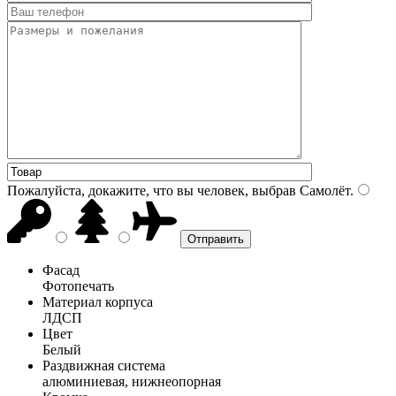
Пожалуйста, докажите, что вы человек, выбрав
Самолёт
.
Фасад
Фотопечать
Материал корпуса
ЛДСП
Цвет
Белый
Раздвижная система
алюминиевая, нижнеопорная