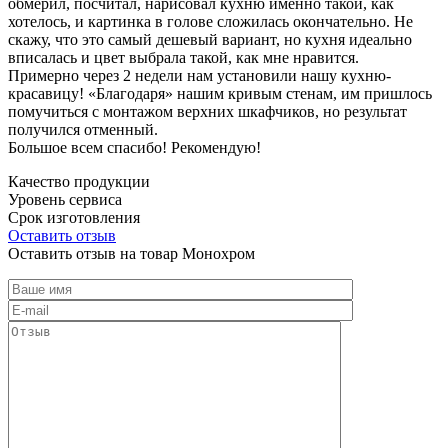
обмерил, посчитал, нарисовал кухню именно такой, как
хотелось, и картинка в голове сложилась окончательно. Не
скажу, что это самый дешевый вариант, но кухня идеально
вписалась и цвет выбрала такой, как мне нравится.
Примерно через 2 недели нам установили нашу кухню-
красавицу! «Благодаря» нашим кривым стенам, им пришлось
помучиться с монтажом верхних шкафчиков, но результат
получился отменный.
Большое всем спасибо! Рекомендую!
Качество продукции
Уровень сервиса
Срок изготовления
Оставить отзыв
Оставить отзыв на товар Монохром