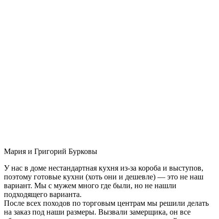
Мария и Григорий Бурковы
У нас в доме нестандартная кухня из-за короба и выступов,
поэтому готовые кухни (хоть они и дешевле) — это не наш
вариант. Мы с мужем много где были, но не нашли
подходящего варианта.
После всех походов по торговым центрам мы решили делать
на заказ под наши размеры. Вызвали замерщика, он все