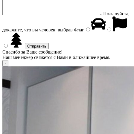
Пожалуйста,
докажите, что вы человек, выбрав
Флаг
.
Спасибо за Ваше сообщение!
Наш менеджер свяжется с Вами в ближайшее время.