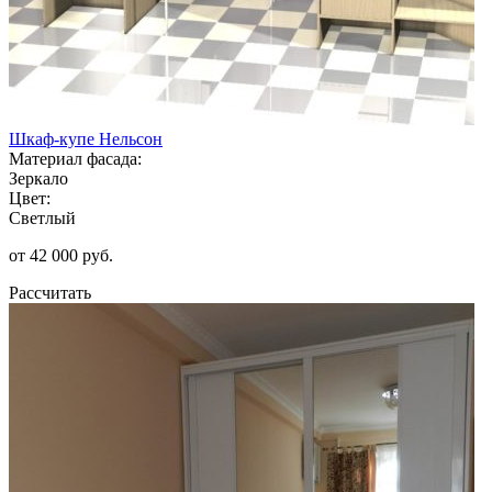
Шкаф-купе Нельсон
Материал фасада:
Зеркало
Цвет:
Светлый
от 42 000 руб.
Рассчитать