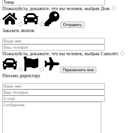
Пожалуйста, докажите, что вы человек, выбрав
Дом
.
Заказать звонок
Пожалуйста, докажите, что вы человек, выбрав
Самолёт
.
Письмо директору