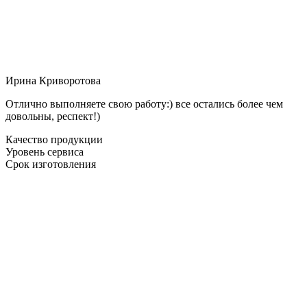
Ирина Криворотова
Отлично выполняете свою работу:) все остались более чем
довольны, респект!)
Качество продукции
Уровень сервиса
Срок изготовления