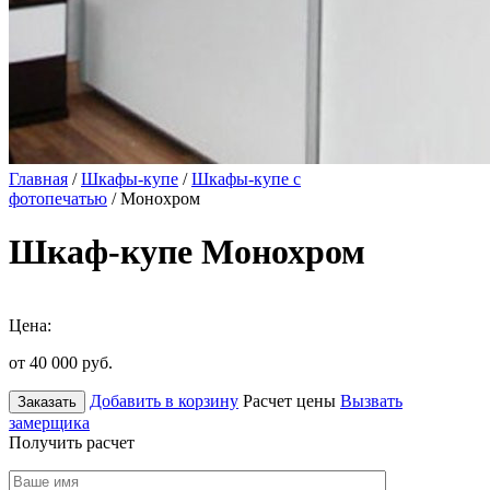
Главная
/
Шкафы-купе
/
Шкафы-купе с
фотопечатью
/ Монохром
Шкаф-купе Монохром
Цена:
от 40 000
руб.
Добавить в корзину
Расчет цены
Вызвать
Заказать
замерщика
Получить расчет