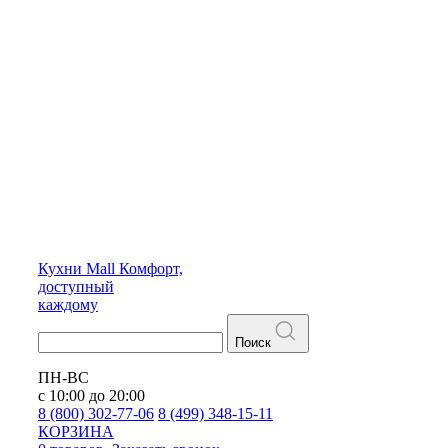
Кухни
Mall
Комфорт,
доступный
каждому
Поиск
ПН-ВС
с 10:00 до 20:00
8 (800) 302-77-06
8 (499) 348-15-11
КОРЗИНА