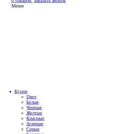
0 товаров.
Заказать звонок
Меню
Кухни
Цвет
Белые
Черные
Желтые
Красные
Зеленые
Серые