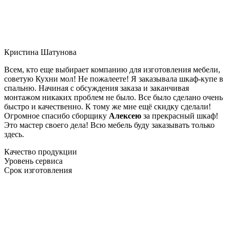
Кристина Шатунова
Всем, кто еще выбирает компанию для изготовления мебели,
советую Кухни мол! Не пожалеете! Я заказывала шкаф-купе в
спальню. Начиная с обсуждения заказа и заканчивая
монтажом никаких проблем не было. Все было сделано очень
быстро и качественно. К тому же мне ещё скидку сделали!
Огромное спасибо сборщику
Алексею
за прекрасный шкаф!
Это мастер своего дела! Всю мебель буду заказывать только
здесь.
Качество продукции
Уровень сервиса
Срок изготовления