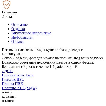
Гарантия
2 года
Описание
Отделка
Внутреннее наполнение
Информация
Отзывы
Готовы изготовить шкафы-купе любого размера и
конфигурации.
Декор и отделку фасадов можно выполнить под вашу задумку.
Возможно сочетание нескольких цветов в одном фасаде.
Бесплатная сборка в течение 1-2 рабочих дней.
ЛДСП
Пластик Alvic Luxe
Пластик HPL
Пленка ПВХ
Полотно АГТ (МДФ)
полки
корзины
штанги