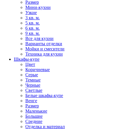
Размер
Мини-кухни
Узкие
3 кв. м.
5 кв. м.
6 кв. м.
9 кв. м.
Все для кухни
Варианты отделки
Мойки и смесители
Техника для кухни
Шкафы-купе
Цвет
Коричневые
Серые
Темные
Черные
Светлые
Белые шкафы-купе
Венге
Размер
Маленькие
Большие
Средние
Отделка и материал