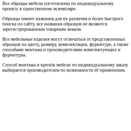
Все образцы мебели изготовлены по индивидуальному
проекту в единственном экземпляре.
Образцы имеют названия для их различия и более быстрого
поиска по сайту, все названия образцов не являются
зарегистрированным товарным знаком.
Все мебельные изделия могут отличаться от представленных
образцов по цвету, размеру, комплектации, фурнитуре, а также
способами монтажа и производителями комплектующих и
фурнитуры.
Способ монтажа и крепёж мебели по индивидуальному заказу
выбирается производителем по возможности её применения.