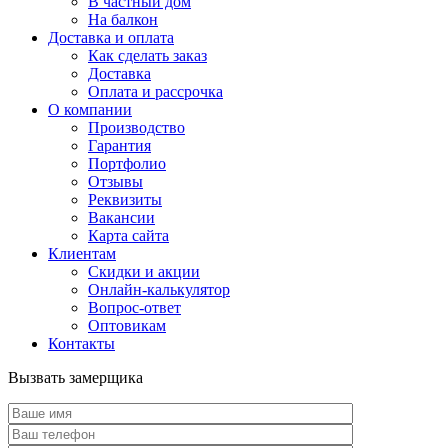
В частный дом
На балкон
Доставка и оплата
Как сделать заказ
Доставка
Оплата и рассрочка
О компании
Производство
Гарантия
Портфолио
Отзывы
Реквизиты
Вакансии
Карта сайта
Клиентам
Скидки и акции
Онлайн-калькулятор
Вопрос-ответ
Оптовикам
Контакты
Вызвать замерщика