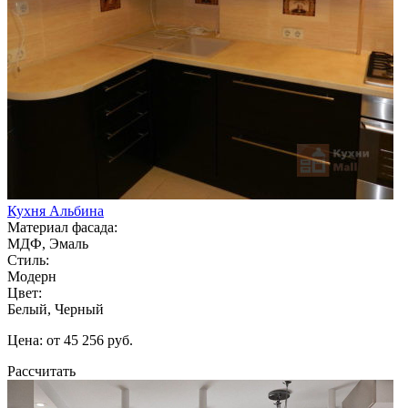
Кухня Альбина
Материал фасада:
МДФ, Эмаль
Стиль:
Модерн
Цвет:
Белый, Черный
Цена: от 45 256 руб.
Рассчитать