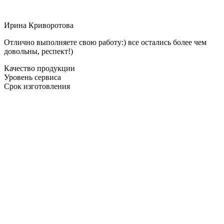
Ирина Криворотова
Отлично выполняете свою работу:) все остались более чем
довольны, респект!)
Качество продукции
Уровень сервиса
Срок изготовления