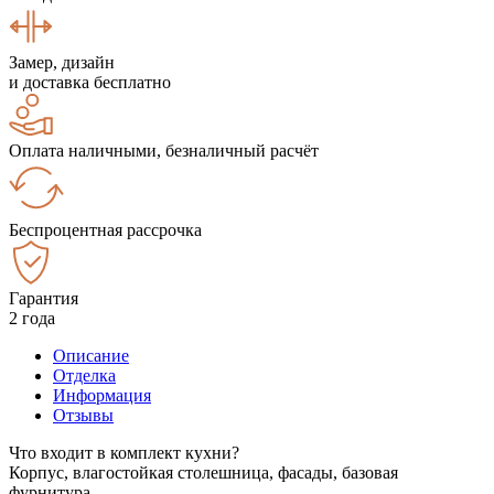
Замер, дизайн
и доставка бесплатно
Оплата наличными, безналичный расчёт
Беспроцентная рассрочка
Гарантия
2 года
Описание
Отделка
Информация
Отзывы
Что входит в комплект кухни?
Корпус, влагостойкая столешница, фасады, базовая
фурнитура.