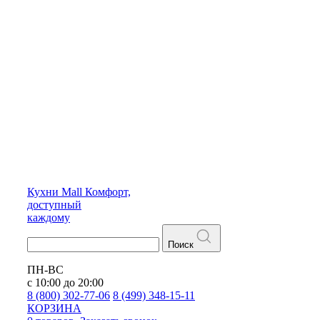
Кухни
Mall
Комфорт,
доступный
каждому
Поиск
ПН-ВС
с 10:00 до 20:00
8 (800) 302-77-06
8 (499) 348-15-11
КОРЗИНА