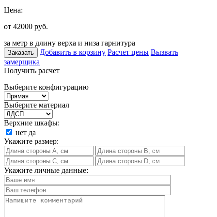
Цена:
от 42000
руб.
за метр в длину верха и низа гарнитура
Добавить в корзину
Расчет цены
Вызвать
Заказать
замерщика
Получить расчет
Выберите конфигурацию
Выберите материал
Верхние шкафы:
нет
да
Укажите размер:
Укажите личные данные: