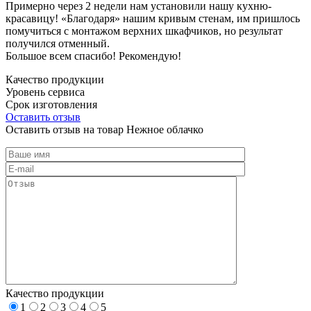
Примерно через 2 недели нам установили нашу кухню-
красавицу! «Благодаря» нашим кривым стенам, им пришлось
помучиться с монтажом верхних шкафчиков, но результат
получился отменный.
Большое всем спасибо! Рекомендую!
Качество продукции
Уровень сервиса
Срок изготовления
Оставить отзыв
Оставить отзыв на товар Нежное облачко
Качество продукции
1
2
3
4
5