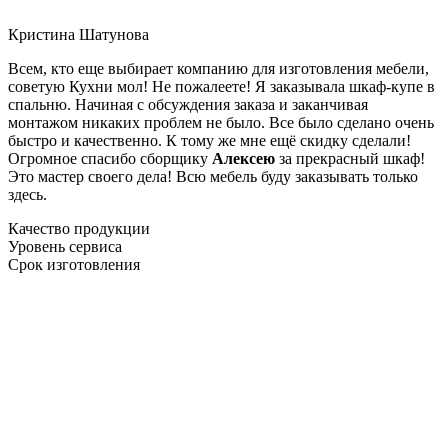
Кристина Шатунова
Всем, кто еще выбирает компанию для изготовления мебели,
советую Кухни мол! Не пожалеете! Я заказывала шкаф-купе в
спальню. Начиная с обсуждения заказа и заканчивая
монтажом никаких проблем не было. Все было сделано очень
быстро и качественно. К тому же мне ещё скидку сделали!
Огромное спасибо сборщику
Алексею
за прекрасный шкаф!
Это мастер своего дела! Всю мебель буду заказывать только
здесь.
Качество продукции
Уровень сервиса
Срок изготовления