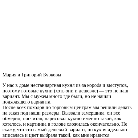
Мария и Григорий Бурковы
У нас в доме нестандартная кухня из-за короба и выступов,
поэтому готовые кухни (хоть они и дешевле) — это не наш
вариант. Мы с мужем много где были, но не нашли
подходящего варианта.
После всех походов по торговым центрам мы решили делать
на заказ под наши размеры. Вызвали замерщика, он все
обмерил, посчитал, нарисовал кухню именно такой, как
хотелось, и картинка в голове сложилась окончательно. Не
скажу, что это самый дешевый вариант, но кухня идеально
вписалась и цвет выбрала такой, как мне нравится.