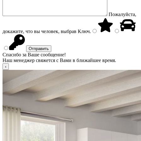
Пожалуйста,
докажите, что вы человек, выбрав
Ключ
.
Спасибо за Ваше сообщение!
Наш менеджер свяжется с Вами в ближайшее время.