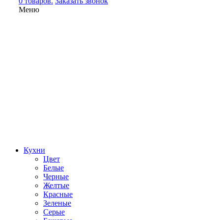
0 товаров.
Заказать звонок
Меню
Кухни
Цвет
Белые
Черные
Желтые
Красные
Зеленые
Серые