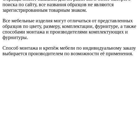
поиска по сайту, все названия образцов не являются
зарегистрированным товарным знаком.
Все мебельные изделия могут отличаться от представленных
образцов по цвету, размеру, комплектации, фурнитуре, а также
способами монтажа и производителями комплектующих и
фурнитуры.
Способ монтажа и крепёж мебели по индивидуальному заказу
выбирается производителем по возможности её применения.