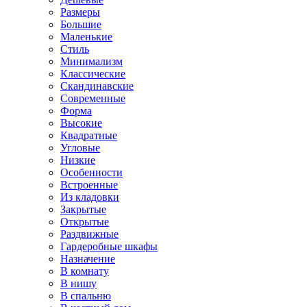
Размеры
Большие
Маленькие
Стиль
Минимализм
Классические
Скандинавские
Современные
Форма
Высокие
Квадратные
Угловые
Низкие
Особенности
Встроенные
Из кладовки
Закрытые
Открытые
Раздвижные
Гардеробные шкафы
Назначение
В комнату
В нишу
В спальню