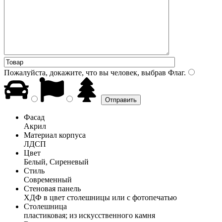
Пожалуйста, докажите, что вы человек, выбрав
Флаг
.
Фасад
Акрил
Материал корпуса
ЛДСП
Цвет
Белый, Сиреневый
Стиль
Современный
Стеновая панель
ХДФ в цвет столешницы или с фотопечатью
Столешница
пластиковая; из искусственного камня