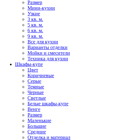
Размер
Мини-кухни
Узкие
3 кв. м.
5 кв. м.
6 кв. м.
9 кв. м.
Все для кухни
Варианты отделки
Мойки и смесители
Техника для кухни
Шкафы-купе
Цвет
Коричневые
Серые
Темные
Черные
Светлые
Белые шкафы-купе
Венге
Размер
Маленькие
Большие
Средние
Отделка и материал