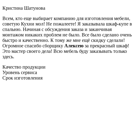
Кристина Шатунова
Всем, кто еще выбирает компанию для изготовления мебели,
советую Кухни мол! Не пожалеете! Я заказывала шкаф-купе в
спальню. Начиная с обсуждения заказа и заканчивая
монтажом никаких проблем не было. Все было сделано очень
быстро и качественно. К тому же мне ещё скидку сделали!
Огромное спасибо сборщику
Алексею
за прекрасный шкаф!
Это мастер своего дела! Всю мебель буду заказывать только
здесь.
Качество продукции
Уровень сервиса
Срок изготовления