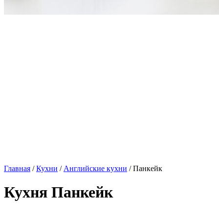
Главная
/
Кухни
/
Английские кухни
/ Панкейк
Кухня Панкейк