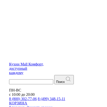
Кухни
Mall
Комфорт,
доступный
каждому
Поиск
ПН-ВС
с 10:00 до 20:00
8 (800) 302-77-06
8 (499) 348-15-11
КОРЗИНА