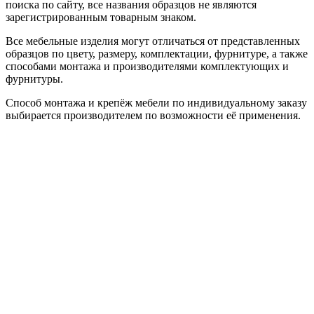
поиска по сайту, все названия образцов не являются
зарегистрированным товарным знаком.
Все мебельные изделия могут отличаться от представленных
образцов по цвету, размеру, комплектации, фурнитуре, а также
способами монтажа и производителями комплектующих и
фурнитуры.
Способ монтажа и крепёж мебели по индивидуальному заказу
выбирается производителем по возможности её применения.