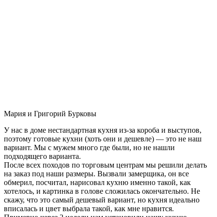
Мария и Григорий Бурковы
У нас в доме нестандартная кухня из-за короба и выступов,
поэтому готовые кухни (хоть они и дешевле) — это не наш
вариант. Мы с мужем много где были, но не нашли
подходящего варианта.
После всех походов по торговым центрам мы решили делать
на заказ под наши размеры. Вызвали замерщика, он все
обмерил, посчитал, нарисовал кухню именно такой, как
хотелось, и картинка в голове сложилась окончательно. Не
скажу, что это самый дешевый вариант, но кухня идеально
вписалась и цвет выбрала такой, как мне нравится.