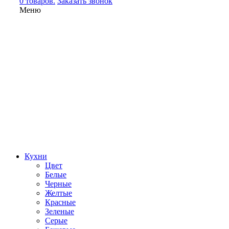
0 товаров.
Заказать звонок
Меню
Кухни
Цвет
Белые
Черные
Желтые
Красные
Зеленые
Серые