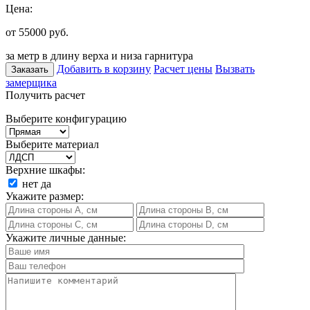
Цена:
от 55000
руб.
за метр в длину верха и низа гарнитура
Добавить в корзину
Расчет цены
Вызвать
Заказать
замерщика
Получить расчет
Выберите конфигурацию
Выберите материал
Верхние шкафы:
нет
да
Укажите размер:
Укажите личные данные: