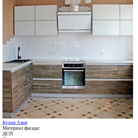
Кухня Азия
Материал фасада:
ДСП