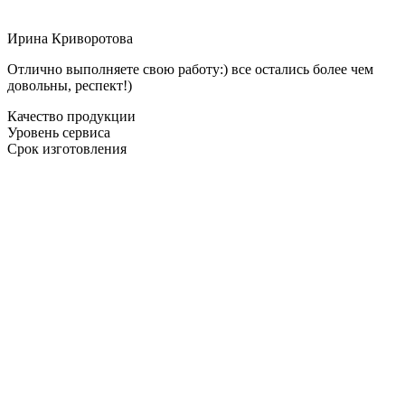
Ирина Криворотова
Отлично выполняете свою работу:) все остались более чем
довольны, респект!)
Качество продукции
Уровень сервиса
Срок изготовления