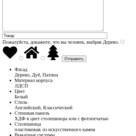
Пожалуйста, докажите, что вы человек, выбрав
Дерево
.
Фасад
Дерево, Дуб, Патина
Материал корпуса
ЛДСП
Цвет
Белый
Стиль
Английский, Классический
Стеновая панель
ХДФ в цвет столешницы или с фотопечатью
Столешница
пластиковая; из искусственного камня
Выкатные системы