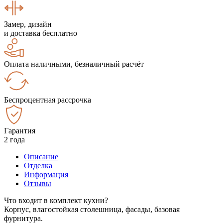
Замер, дизайн
и доставка бесплатно
Оплата наличными, безналичный расчёт
Беспроцентная рассрочка
Гарантия
2 года
Описание
Отделка
Информация
Отзывы
Что входит в комплект кухни?
Корпус, влагостойкая столешница, фасады, базовая
фурнитура.