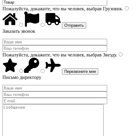
Пожалуйста, докажите, что вы человек, выбрав
Грузовик
.
Заказать звонок
Пожалуйста, докажите, что вы человек, выбрав
Звезду
.
Письмо директору