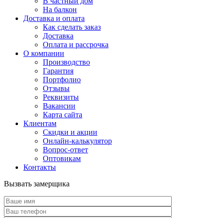
В частный дом
На балкон
Доставка и оплата
Как сделать заказ
Доставка
Оплата и рассрочка
О компании
Производство
Гарантия
Портфолио
Отзывы
Реквизиты
Вакансии
Карта сайта
Клиентам
Скидки и акции
Онлайн-калькулятор
Вопрос-ответ
Оптовикам
Контакты
Вызвать замерщика