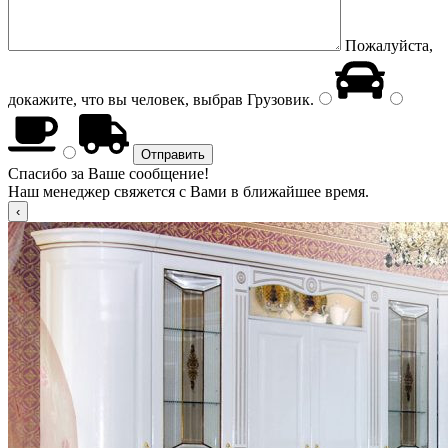
Пожалуйста,
докажите, что вы человек, выбрав
Грузовик
.
Спасибо за Ваше сообщение!
Наш менеджер свяжется с Вами в ближайшее время.