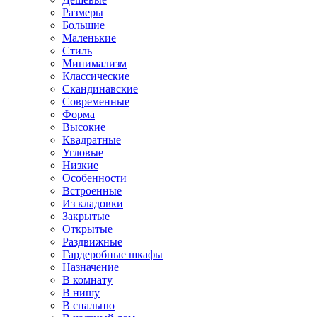
Размеры
Большие
Маленькие
Стиль
Минимализм
Классические
Скандинавские
Современные
Форма
Высокие
Квадратные
Угловые
Низкие
Особенности
Встроенные
Из кладовки
Закрытые
Открытые
Раздвижные
Гардеробные шкафы
Назначение
В комнату
В нишу
В спальню