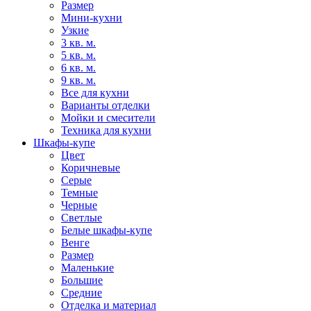
Размер
Мини-кухни
Узкие
3 кв. м.
5 кв. м.
6 кв. м.
9 кв. м.
Все для кухни
Варианты отделки
Мойки и смесители
Техника для кухни
Шкафы-купе
Цвет
Коричневые
Серые
Темные
Черные
Светлые
Белые шкафы-купе
Венге
Размер
Маленькие
Большие
Средние
Отделка и материал