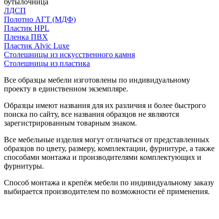
бутылочница
ЛДСП
Полотно АГТ (МДФ)
Пластик HPL
Пленка ПВХ
Пластик Alvic Luxe
Столешницы из искусственного камня
Столешницы из пластика
Все образцы мебели изготовлены по индивидуальному
проекту в единственном экземпляре.
Образцы имеют названия для их различия и более быстрого
поиска по сайту, все названия образцов не являются
зарегистрированным товарным знаком.
Все мебельные изделия могут отличаться от представленных
образцов по цвету, размеру, комплектации, фурнитуре, а также
способами монтажа и производителями комплектующих и
фурнитуры.
Способ монтажа и крепёж мебели по индивидуальному заказу
выбирается производителем по возможности её применения.