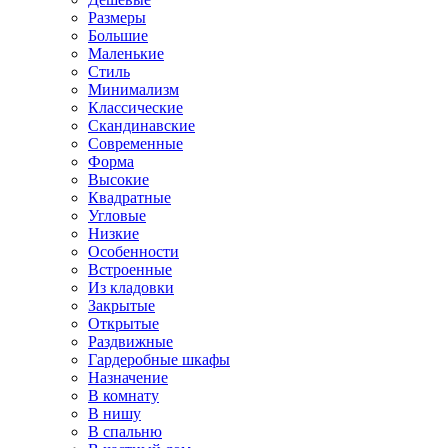
Размеры
Большие
Маленькие
Стиль
Минимализм
Классические
Скандинавские
Современные
Форма
Высокие
Квадратные
Угловые
Низкие
Особенности
Встроенные
Из кладовки
Закрытые
Открытые
Раздвижные
Гардеробные шкафы
Назначение
В комнату
В нишу
В спальню