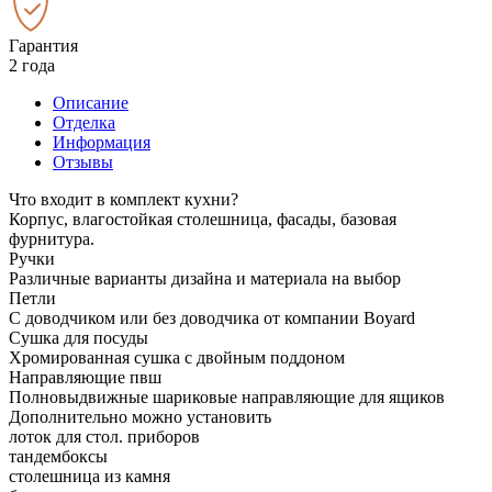
Гарантия
2 года
Описание
Отделка
Информация
Отзывы
Что входит в комплект кухни?
Корпус, влагостойкая столешница, фасады, базовая
фурнитура.
Ручки
Различные варианты дизайна и материала на выбор
Петли
С доводчиком или без доводчика от компании Boyard
Сушка для посуды
Хромированная сушка с двойным поддоном
Направляющие пвш
Полновыдвижные шариковые направляющие для ящиков
Дополнительно можно установить
лоток для стол. приборов
тандембоксы
столешница из камня