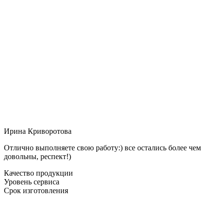
Ирина Криворотова
Отлично выполняете свою работу:) все остались более чем
довольны, респект!)
Качество продукции
Уровень сервиса
Срок изготовления