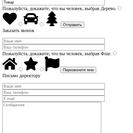
Пожалуйста, докажите, что вы человек, выбрав
Дерево
.
Заказать звонок
Пожалуйста, докажите, что вы человек, выбрав
Флаг
.
Письмо директору