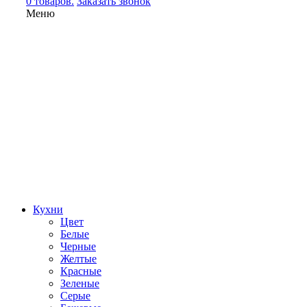
0 товаров.
Заказать звонок
Меню
Кухни
Цвет
Белые
Черные
Желтые
Красные
Зеленые
Серые