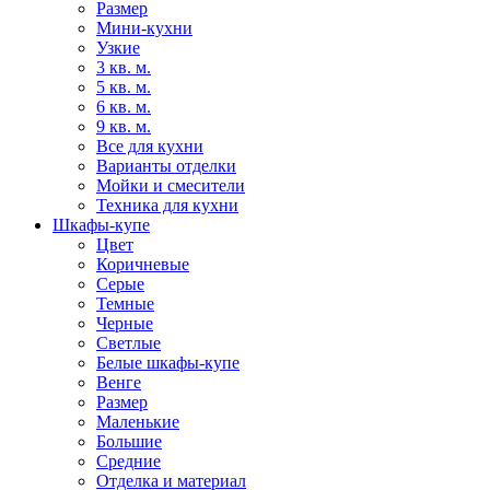
Размер
Мини-кухни
Узкие
3 кв. м.
5 кв. м.
6 кв. м.
9 кв. м.
Все для кухни
Варианты отделки
Мойки и смесители
Техника для кухни
Шкафы-купе
Цвет
Коричневые
Серые
Темные
Черные
Светлые
Белые шкафы-купе
Венге
Размер
Маленькие
Большие
Средние
Отделка и материал