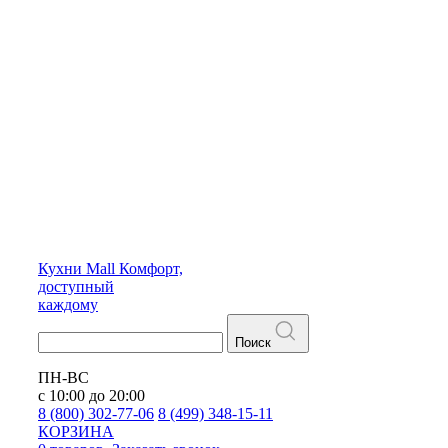
Кухни
Mall
Комфорт,
доступный
каждому
Поиск
ПН-ВС
с 10:00 до 20:00
8 (800) 302-77-06
8 (499) 348-15-11
КОРЗИНА