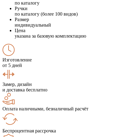
по каталогу
Ручки
по каталогу (более 100 видов)
Размер
индивидуальный
Цена
указана за базовую комплектацию
Изготовление
от 5 дней
Замер, дизайн
и доставка бесплатно
Оплата наличными, безналичный расчёт
Беспроцентная рассрочка