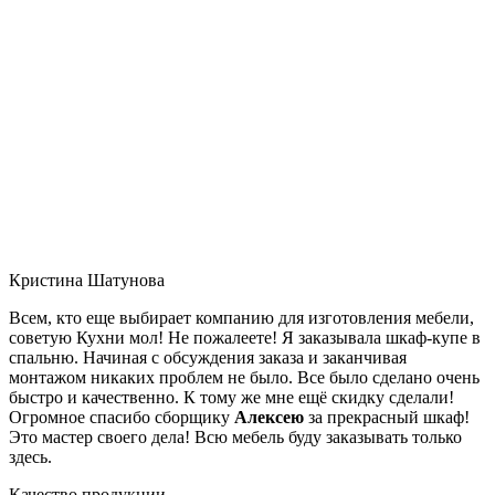
Кристина Шатунова
Всем, кто еще выбирает компанию для изготовления мебели,
советую Кухни мол! Не пожалеете! Я заказывала шкаф-купе в
спальню. Начиная с обсуждения заказа и заканчивая
монтажом никаких проблем не было. Все было сделано очень
быстро и качественно. К тому же мне ещё скидку сделали!
Огромное спасибо сборщику
Алексею
за прекрасный шкаф!
Это мастер своего дела! Всю мебель буду заказывать только
здесь.
Качество продукции