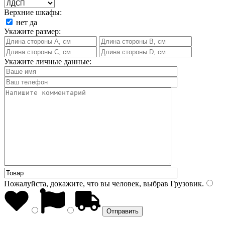
Верхние шкафы:
нет
да
Укажите размер:
Укажите личные данные:
Пожалуйста, докажите, что вы человек, выбрав
Грузовик
.