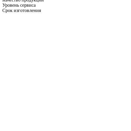
Уровень сервиса
Срок изготовления