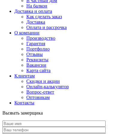
В частный дом
На балкон
Доставка и оплата
Как сделать заказ
Доставка
Оплата и рассрочка
О компании
Производство
Гарантия
Портфолио
Отзывы
Реквизиты
Вакансии
Карта сайта
Клиентам
Скидки и акции
Онлайн-калькулятор
Вопрос-ответ
Оптовикам
Контакты
Вызвать замерщика