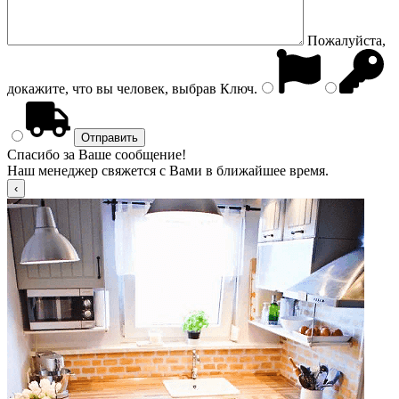
Пожалуйста,
докажите, что вы человек, выбрав
Ключ
.
Спасибо за Ваше сообщение!
Наш менеджер свяжется с Вами в ближайшее время.