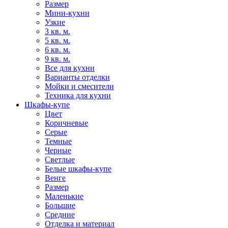
Размер
Мини-кухни
Узкие
3 кв. м.
5 кв. м.
6 кв. м.
9 кв. м.
Все для кухни
Варианты отделки
Мойки и смесители
Техника для кухни
Шкафы-купе
Цвет
Коричневые
Серые
Темные
Черные
Светлые
Белые шкафы-купе
Венге
Размер
Маленькие
Большие
Средние
Отделка и материал