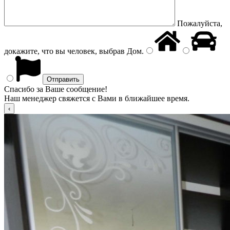
Пожалуйста,
докажите, что вы человек, выбрав
Дом
.
Спасибо за Ваше сообщение!
Наш менеджер свяжется с Вами в ближайшее время.