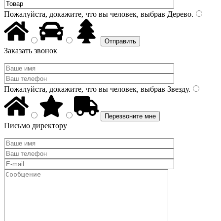
Пожалуйста, докажите, что вы человек, выбрав
Дерево
.
Заказать звонок
Пожалуйста, докажите, что вы человек, выбрав
Звезду
.
Письмо директору