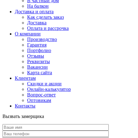
В частный дом
На балкон
Доставка и оплата
Как сделать заказ
Доставка
Оплата и рассрочка
О компании
Производство
Гарантия
Портфолио
Отзывы
Реквизиты
Вакансии
Карта сайта
Клиентам
Скидки и акции
Онлайн-калькулятор
Вопрос-ответ
Оптовикам
Контакты
Вызвать замерщика