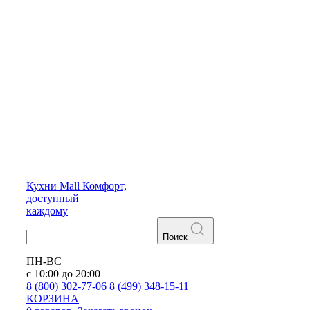
Кухни
Mall
Комфорт,
доступный
каждому
Поиск
ПН-ВС
с 10:00 до 20:00
8 (800) 302-77-06
8 (499) 348-15-11
КОРЗИНА