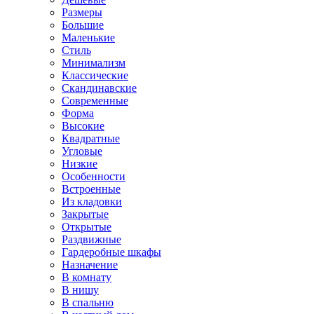
Размеры
Большие
Маленькие
Стиль
Минимализм
Классические
Скандинавские
Современные
Форма
Высокие
Квадратные
Угловые
Низкие
Особенности
Встроенные
Из кладовки
Закрытые
Открытые
Раздвижные
Гардеробные шкафы
Назначение
В комнату
В нишу
В спальню