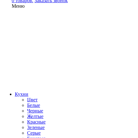
0 товаров.
Заказать звонок
Меню
Кухни
Цвет
Белые
Черные
Желтые
Красные
Зеленые
Серые