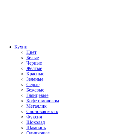
Кухни
Цвет
Белые
Черные
Желтые
Красные
Зеленые
Серые
Бежевые
Глянцевые
Кофе с молоком
Металлик
Слоновая кость
Фуксия
Шоколад
Шампань
Оливковые