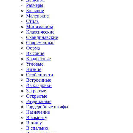
Размеры
Большие
Маленькие
Стиль
Минимализм
Классические
Скандинавские
Современные
Форма
Высокие
Квадратные
Угловые
Низкие
Особенности
Встроенные
Из кладовки
Закрытые
Открытые
Раздвижные
Гардеробные шкафы
Назначение
В комнату
В нишу
В спальню