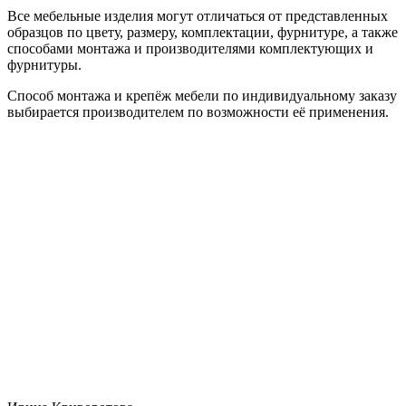
Все мебельные изделия могут отличаться от представленных
образцов по цвету, размеру, комплектации, фурнитуре, а также
способами монтажа и производителями комплектующих и
фурнитуры.
Способ монтажа и крепёж мебели по индивидуальному заказу
выбирается производителем по возможности её применения.