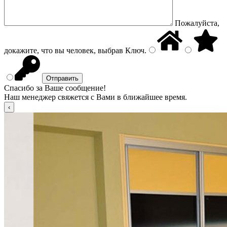
Пожалуйста,
докажите, что вы человек, выбрав
Ключ
.
Спасибо за Ваше сообщение!
Наш менеджер свяжется с Вами в ближайшее время.