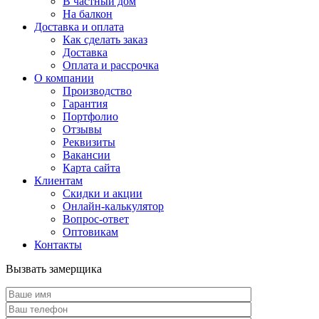
В частный дом
На балкон
Доставка и оплата
Как сделать заказ
Доставка
Оплата и рассрочка
О компании
Производство
Гарантия
Портфолио
Отзывы
Реквизиты
Вакансии
Карта сайта
Клиентам
Скидки и акции
Онлайн-калькулятор
Вопрос-ответ
Оптовикам
Контакты
Вызвать замерщика