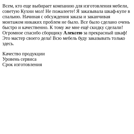
Всем, кто еще выбирает компанию для изготовления мебели,
советую Кухни мол! Не пожалеете! Я заказывала шкаф-купе в
спальню. Начиная с обсуждения заказа и заканчивая
монтажом никаких проблем не было. Все было сделано очень
быстро и качественно. К тому же мне ещё скидку сделали!
Огромное спасибо сборщику
Алексею
за прекрасный шкаф!
Это мастер своего дела! Всю мебель буду заказывать только
здесь.
Качество продукции
Уровень сервиса
Срок изготовления