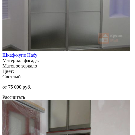
Шкаф-купе Набу
Материал фасада:
Матовое зеркало
Цвет:
Светлый
от 75 000 руб.
Рассчитать