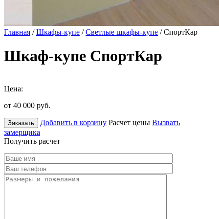
Главная
/
Шкафы-купе
/
Светлые шкафы-купе
/ СпортКар
Шкаф-купе СпортКар
Цена:
от 40 000
руб.
Добавить в корзину
Расчет цены
Вызвать
Заказать
замерщика
Получить расчет