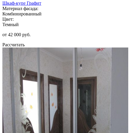
Шкаф-купе Графит
Материал фасада:
Комбинированный
Цвет:
Темный
от 42 000 руб.
Рассчитать