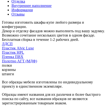
Отделка
Внутреннее наполнение
Информация
Отзывы
Готовы изготовить шкафы-купе любого размера и
конфигурации.
Декор и отделку фасадов можно выполнить под вашу задумку.
Возможно сочетание нескольких цветов в одном фасаде.
Бесплатная сборка в течение 1-2 рабочих дней.
ЛДСП
Пластик Alvic Luxe
Пластик HPL
Пленка ПВХ
Полотно АГТ (МДФ)
полки
корзины
штанги
Все образцы мебели изготовлены по индивидуальному
проекту в единственном экземпляре.
Образцы имеют названия для их различия и более быстрого
поиска по сайту, все названия образцов не являются
зарегистрированным товарным знаком.