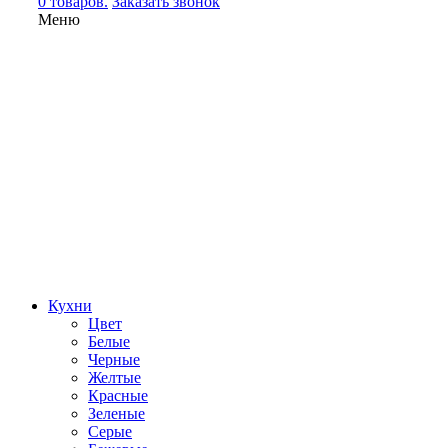
0 товаров.
Заказать звонок
Меню
Кухни
Цвет
Белые
Черные
Желтые
Красные
Зеленые
Серые