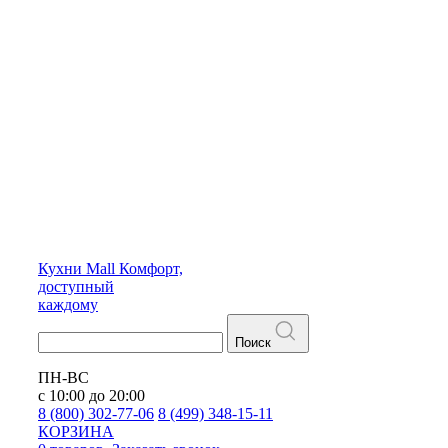
Кухни
Mall
Комфорт,
доступный
каждому
Поиск
ПН-ВС
с 10:00 до 20:00
8 (800) 302-77-06
8 (499) 348-15-11
КОРЗИНА