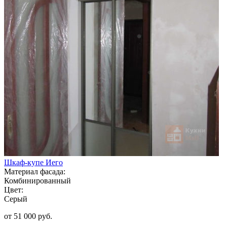
Шкаф-купе Иего
Материал фасада:
Комбинированный
Цвет:
Серый
от 51 000 руб.