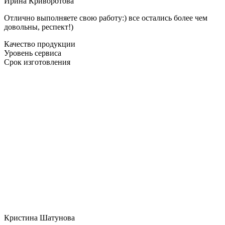
Ирина Криворотова
Отлично выполняете свою работу:) все остались более чем
довольны, респект!)
Качество продукции
Уровень сервиса
Срок изготовления
Кристина Шатунова