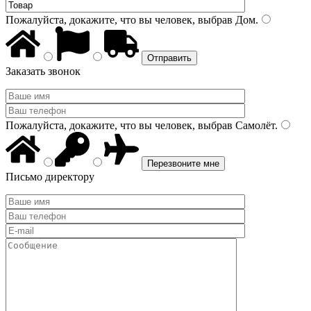
Пожалуйста, докажите, что вы человек, выбрав
Дом
.
Заказать звонок
Пожалуйста, докажите, что вы человек, выбрав
Самолёт
.
Письмо директору