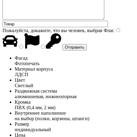
Пожалуйста, докажите, что вы человек, выбрав
Флаг
.
Фасад
Фотопечать
Материал корпуса
ЛДСП
Цвет
Светлый
Раздвижная система
алюминиевая, нижнеопорная
Кромка
ПВХ (0,4 мм, 2 мм)
Внутреннее наполнение
на выбор (полки, корзины, штанги)
Размер
индивидуальный
Цена