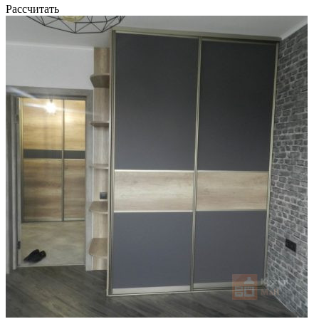
Рассчитать