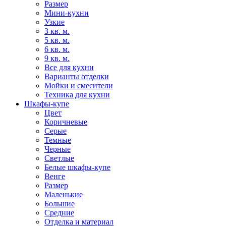
Размер
Мини-кухни
Узкие
3 кв. м.
5 кв. м.
6 кв. м.
9 кв. м.
Все для кухни
Варианты отделки
Мойки и смесители
Техника для кухни
Шкафы-купе
Цвет
Коричневые
Серые
Темные
Черные
Светлые
Белые шкафы-купе
Венге
Размер
Маленькие
Большие
Средние
Отделка и материал