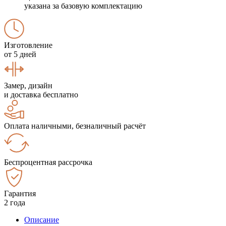
указана за базовую комплектацию
Изготовление
от 5 дней
Замер, дизайн
и доставка бесплатно
Оплата наличными, безналичный расчёт
Беспроцентная рассрочка
Гарантия
2 года
Описание