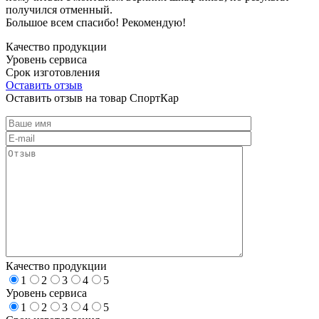
получился отменный.
Большое всем спасибо! Рекомендую!
Качество продукции
Уровень сервиса
Срок изготовления
Оставить отзыв
Оставить отзыв на товар СпортКар
Качество продукции
1
2
3
4
5
Уровень сервиса
1
2
3
4
5