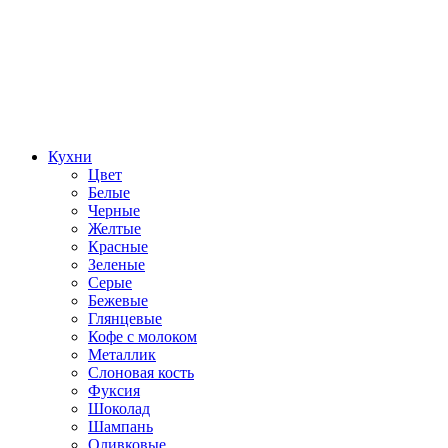
Кухни
Цвет
Белые
Черные
Желтые
Красные
Зеленые
Серые
Бежевые
Глянцевые
Кофе с молоком
Металлик
Слоновая кость
Фуксия
Шоколад
Шампань
Оливковые