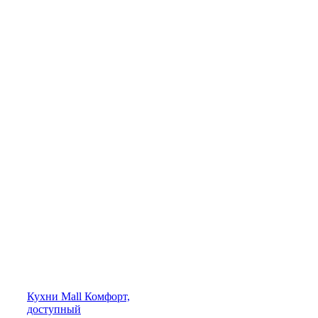
Кухни
Mall
Комфорт,
доступный