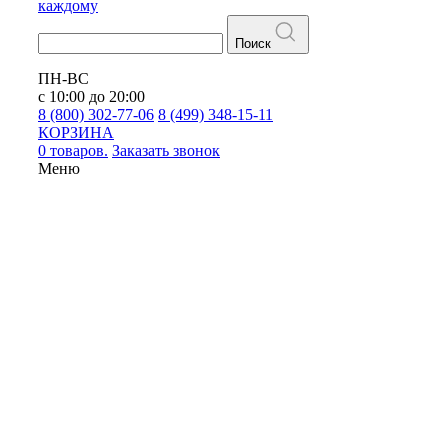
каждому
Поиск
ПН-ВС
с 10:00 до 20:00
8 (800) 302-77-06
8 (499) 348-15-11
КОРЗИНА
0 товаров.
Заказать звонок
Меню