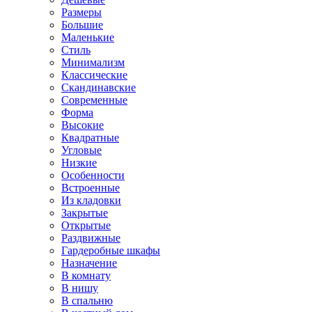
Размеры
Большие
Маленькие
Стиль
Минимализм
Классические
Скандинавские
Современные
Форма
Высокие
Квадратные
Угловые
Низкие
Особенности
Встроенные
Из кладовки
Закрытые
Открытые
Раздвижные
Гардеробные шкафы
Назначение
В комнату
В нишу
В спальню