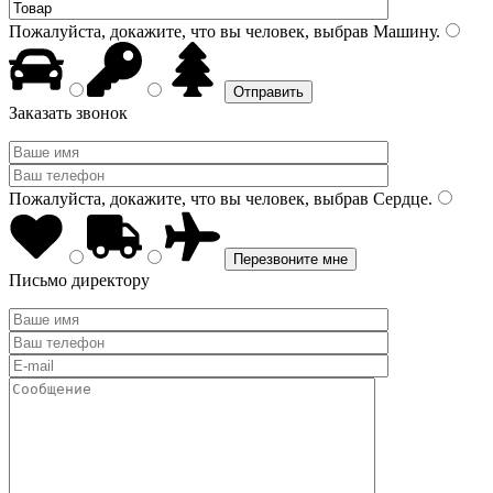
Пожалуйста, докажите, что вы человек, выбрав
Машину
.
Заказать звонок
Пожалуйста, докажите, что вы человек, выбрав
Сердце
.
Письмо директору