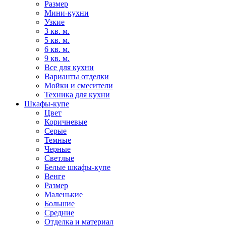
Размер
Мини-кухни
Узкие
3 кв. м.
5 кв. м.
6 кв. м.
9 кв. м.
Все для кухни
Варианты отделки
Мойки и смесители
Техника для кухни
Шкафы-купе
Цвет
Коричневые
Серые
Темные
Черные
Светлые
Белые шкафы-купе
Венге
Размер
Маленькие
Большие
Средние
Отделка и материал