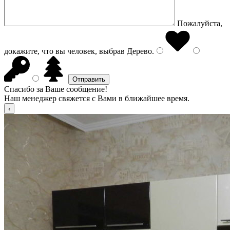
Пожалуйста,
докажите, что вы человек, выбрав
Дерево
.
Спасибо за Ваше сообщение!
Наш менеджер свяжется с Вами в ближайшее время.