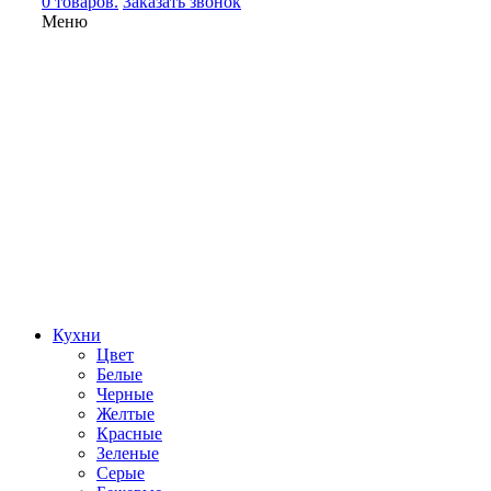
0 товаров.
Заказать звонок
Меню
Кухни
Цвет
Белые
Черные
Желтые
Красные
Зеленые
Серые