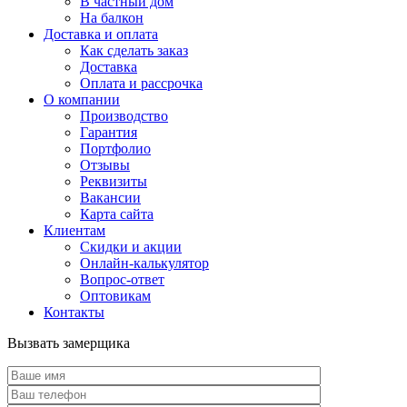
В частный дом
На балкон
Доставка и оплата
Как сделать заказ
Доставка
Оплата и рассрочка
О компании
Производство
Гарантия
Портфолио
Отзывы
Реквизиты
Вакансии
Карта сайта
Клиентам
Скидки и акции
Онлайн-калькулятор
Вопрос-ответ
Оптовикам
Контакты
Вызвать замерщика