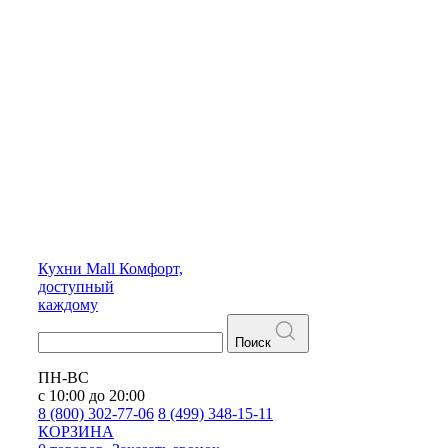
Кухни
Mall
Комфорт,
доступный
каждому
Поиск
ПН-ВС
с 10:00 до 20:00
8 (800) 302-77-06
8 (499) 348-15-11
КОРЗИНА