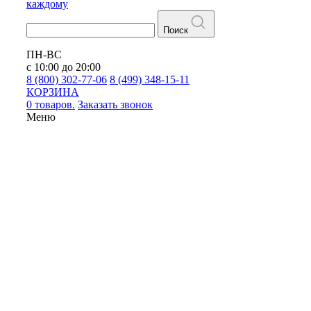
каждому
Поиск
ПН-ВС
с 10:00 до 20:00
8 (800) 302-77-06
8 (499) 348-15-11
КОРЗИНА
0 товаров.
Заказать звонок
Меню