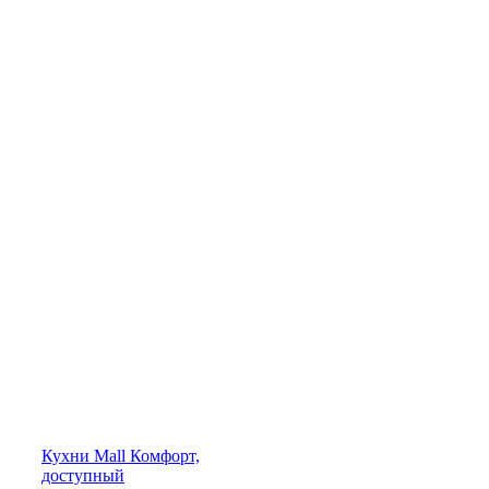
Кухни
Mall
Комфорт,
доступный