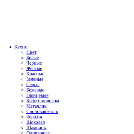
Кухни
Цвет
Белые
Черные
Желтые
Красные
Зеленые
Серые
Бежевые
Глянцевые
Кофе с молоком
Металлик
Слоновая кость
Фуксия
Шоколад
Шампань
Оливковые