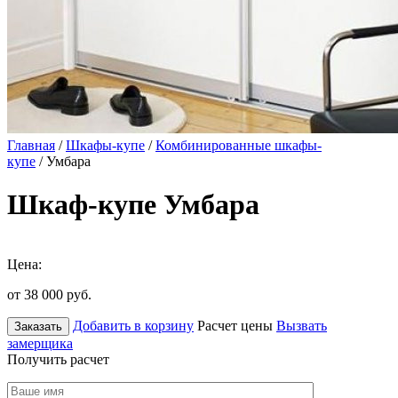
Главная
/
Шкафы-купе
/
Комбинированные шкафы-
купе
/ Умбара
Шкаф-купе Умбара
Цена:
от 38 000
руб.
Добавить в корзину
Расчет цены
Вызвать
Заказать
замерщика
Получить расчет