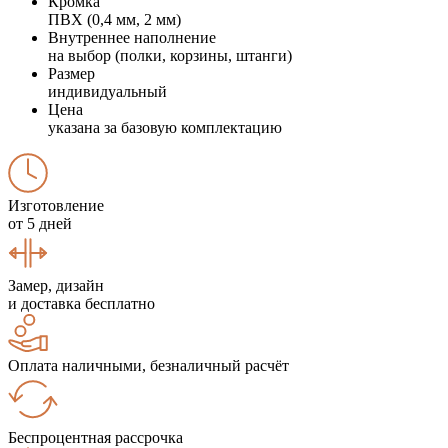
Кромка
ПВХ (0,4 мм, 2 мм)
Внутреннее наполнение
на выбор (полки, корзины, штанги)
Размер
индивидуальный
Цена
указана за базовую комплектацию
Изготовление
от 5 дней
Замер, дизайн
и доставка бесплатно
Оплата наличными, безналичный расчёт
Беспроцентная рассрочка