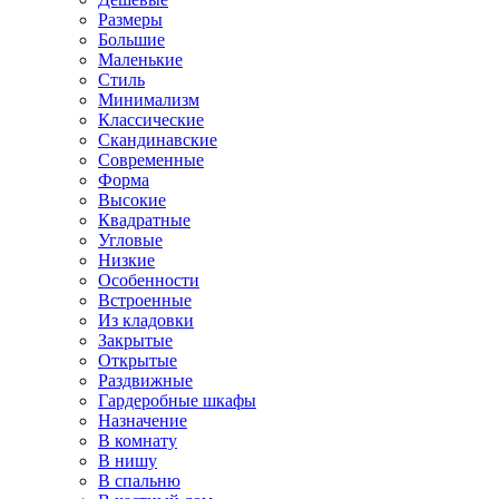
Размеры
Большие
Маленькие
Стиль
Минимализм
Классические
Скандинавские
Современные
Форма
Высокие
Квадратные
Угловые
Низкие
Особенности
Встроенные
Из кладовки
Закрытые
Открытые
Раздвижные
Гардеробные шкафы
Назначение
В комнату
В нишу
В спальню