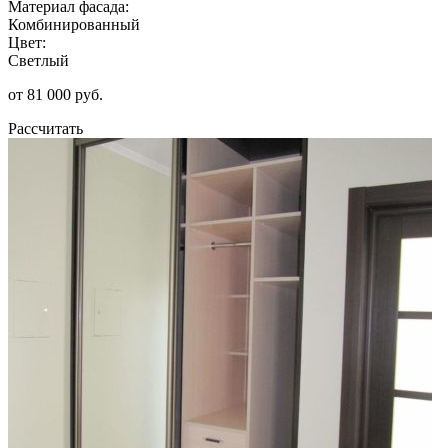
Материал фасада:
Комбинированный
Цвет:
Светлый
от 81 000 руб.
Рассчитать