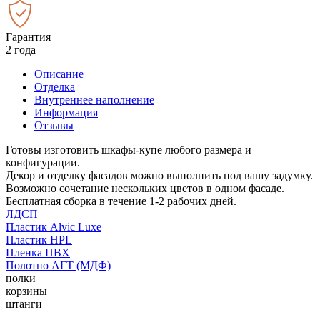
Гарантия
2 года
Описание
Отделка
Внутреннее наполнение
Информация
Отзывы
Готовы изготовить шкафы-купе любого размера и
конфигурации.
Декор и отделку фасадов можно выполнить под вашу задумку.
Возможно сочетание нескольких цветов в одном фасаде.
Бесплатная сборка в течение 1-2 рабочих дней.
ЛДСП
Пластик Alvic Luxe
Пластик HPL
Пленка ПВХ
Полотно АГТ (МДФ)
полки
корзины
штанги