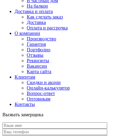
В частный дом
На балкон
Доставка и оплата
Как сделать заказ
Доставка
Оплата и рассрочка
О компании
Производство
Гарантия
Портфолио
Отзывы
Реквизиты
Вакансии
Карта сайта
Клиентам
Скидки и акции
Онлайн-калькулятор
Вопрос-ответ
Оптовикам
Контакты
Вызвать замерщика