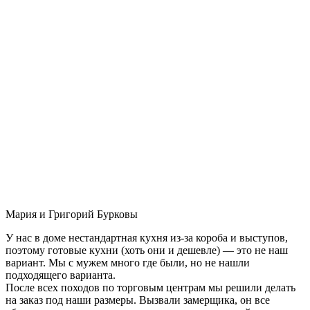
Мария и Григорий Бурковы
У нас в доме нестандартная кухня из-за короба и выступов,
поэтому готовые кухни (хоть они и дешевле) — это не наш
вариант. Мы с мужем много где были, но не нашли
подходящего варианта.
После всех походов по торговым центрам мы решили делать
на заказ под наши размеры. Вызвали замерщика, он все