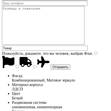
Пожалуйста, докажите, что вы человек, выбрав
Флаг
.
Фасад
Комбинированный, Матовое зеркало
Материал корпуса
ЛДСП
Цвет
Белый
Раздвижная система
алюминиевая, нижнеопорная