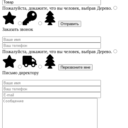
Пожалуйста, докажите, что вы человек, выбрав
Дерево
.
Заказать звонок
Пожалуйста, докажите, что вы человек, выбрав
Дерево
.
Письмо директору