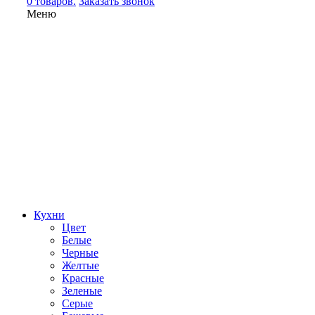
0 товаров.
Заказать звонок
Меню
Кухни
Цвет
Белые
Черные
Желтые
Красные
Зеленые
Серые