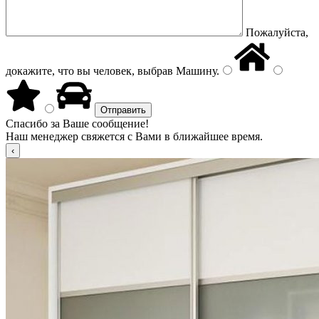
Пожалуйста,
докажите, что вы человек, выбрав
Машину
.
Спасибо за Ваше сообщение!
Наш менеджер свяжется с Вами в ближайшее время.