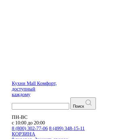
Кухни
Mall
Комфорт,
доступный
каждому
Поиск
ПН-ВС
с 10:00 до 20:00
8 (800) 302-77-06
8 (499) 348-15-11
КОРЗИНА