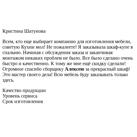
Кристина Шатунова
Всем, кто еще выбирает компанию для изготовления мебели,
советую Кухни мол! Не пожалеете! Я заказывала шкаф-купе в
спальню. Начиная с обсуждения заказа и заканчивая
монтажом никаких проблем не было. Все было сделано очень
быстро и качественно. К тому же мне ещё скидку сделали!
Огромное спасибо сборщику
Алексею
за прекрасный шкаф!
Это мастер своего дела! Всю мебель буду заказывать только
здесь.
Качество продукции
Уровень сервиса
Срок изготовления