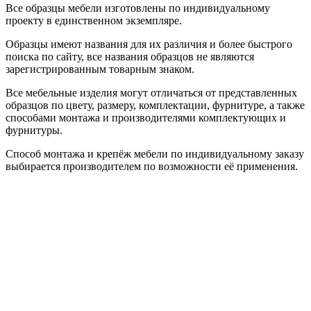
Все образцы мебели изготовлены по индивидуальному
проекту в единственном экземпляре.
Образцы имеют названия для их различия и более быстрого
поиска по сайту, все названия образцов не являются
зарегистрированным товарным знаком.
Все мебельные изделия могут отличаться от представленных
образцов по цвету, размеру, комплектации, фурнитуре, а также
способами монтажа и производителями комплектующих и
фурнитуры.
Способ монтажа и крепёж мебели по индивидуальному заказу
выбирается производителем по возможности её применения.