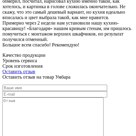
обмерил, посчитал, нарисовал кухню именно такой, как
хотелось, и картинка в голове сложилась окончательно. Не
скажу, что это самый дешевый вариант, но кухня идеально
вписалась и цвет выбрала такой, как мне нравится.
Примерно через 2 недели нам установили нашу кухню-
красавицу! «Благодаря» нашим кривым стенам, им пришлось
помучиться с монтажом верхних шкафчиков, но результат
получился отменный.
Большое всем спасибо! Рекомендую!
Качество продукции
Уровень сервиса
Срок изготовления
Оставить отзыв
Оставить отзыв на товар Умбара