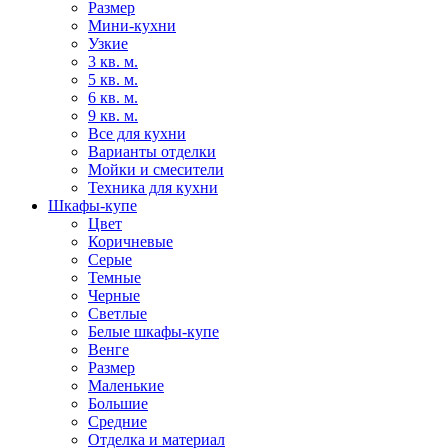
Размер
Мини-кухни
Узкие
3 кв. м.
5 кв. м.
6 кв. м.
9 кв. м.
Все для кухни
Варианты отделки
Мойки и смесители
Техника для кухни
Шкафы-купе
Цвет
Коричневые
Серые
Темные
Черные
Светлые
Белые шкафы-купе
Венге
Размер
Маленькие
Большие
Средние
Отделка и материал