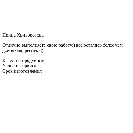
Ирина Криворотова
Отлично выполняете свою работу:) все остались более чем
довольны, респект!)
Качество продукции
Уровень сервиса
Срок изготовления