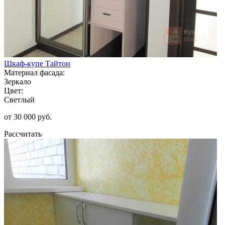
Шкаф-купе Тайтон
Материал фасада:
Зеркало
Цвет:
Светлый
от 30 000 руб.
Рассчитать