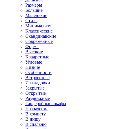
Размеры
Большие
Маленькие
Стиль
Минимализм
Классические
Скандинавские
Современные
Форма
Высокие
Квадратные
Угловые
Низкие
Особенности
Встроенные
Из кладовки
Закрытые
Открытые
Раздвижные
Гардеробные шкафы
Назначение
В комнату
В нишу
В спальню