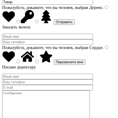
Пожалуйста, докажите, что вы человек, выбрав
Дерево
.
Заказать звонок
Пожалуйста, докажите, что вы человек, выбрав
Сердце
.
Письмо директору