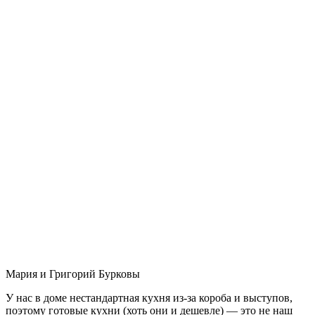
Мария и Григорий Бурковы
У нас в доме нестандартная кухня из-за короба и выступов,
поэтому готовые кухни (хоть они и дешевле) — это не наш