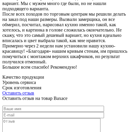
вариант. Мы с мужем много где были, но не нашли
подходящего варианта.
После всех походов по торговым центрам мы решили делать
на заказ под наши размеры. Вызвали замерщика, он все
обмерил, посчитал, нарисовал кухню именно такой, как
хотелось, и картинка в голове сложилась окончательно. Не
скажу, что это самый дешевый вариант, но кухня идеально
вписалась и цвет выбрала такой, как мне нравится.
Примерно через 2 недели нам установили нашу кухню-
красавицу! «Благодаря» нашим кривым стенам, им пришлось
помучиться с монтажом верхних шкафчиков, но результат
получился отменный.
Большое всем спасибо! Рекомендую!
Качество продукции
Уровень сервиса
Срок изготовления
Оставить отзыв
Оставить отзыв на товар Вахасе