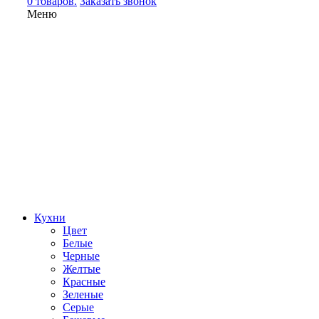
0 товаров.
Заказать звонок
Меню
Кухни
Цвет
Белые
Черные
Желтые
Красные
Зеленые
Серые