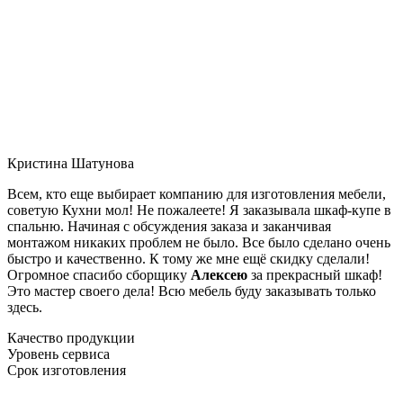
Кристина Шатунова
Всем, кто еще выбирает компанию для изготовления мебели,
советую Кухни мол! Не пожалеете! Я заказывала шкаф-купе в
спальню. Начиная с обсуждения заказа и заканчивая
монтажом никаких проблем не было. Все было сделано очень
быстро и качественно. К тому же мне ещё скидку сделали!
Огромное спасибо сборщику
Алексею
за прекрасный шкаф!
Это мастер своего дела! Всю мебель буду заказывать только
здесь.
Качество продукции
Уровень сервиса
Срок изготовления