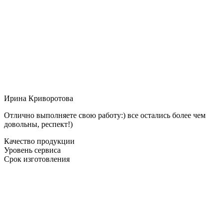
Ирина Криворотова
Отлично выполняете свою работу:) все остались более чем
довольны, респект!)
Качество продукции
Уровень сервиса
Срок изготовления