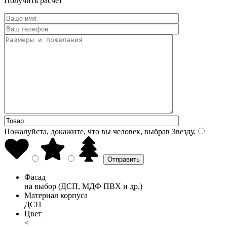
Получить расчет
Пожалуйста, докажите, что вы человек, выбрав
Звезду
.
Фасад
на выбор (ДСП, МДФ ПВХ и др.)
Материал корпуса
ДСП
Цвет
<