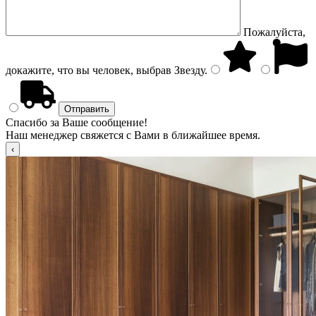
Пожалуйста,
докажите, что вы человек, выбрав
Звезду
.
Спасибо за Ваше сообщение!
Наш менеджер свяжется с Вами в ближайшее время.