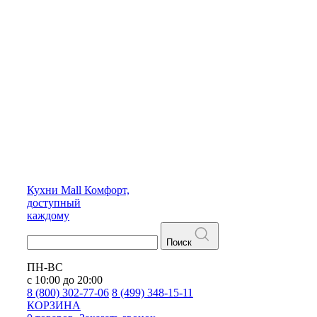
Кухни
Mall
Комфорт,
доступный
каждому
Поиск
ПН-ВС
с 10:00 до 20:00
8 (800) 302-77-06
8 (499) 348-15-11
КОРЗИНА