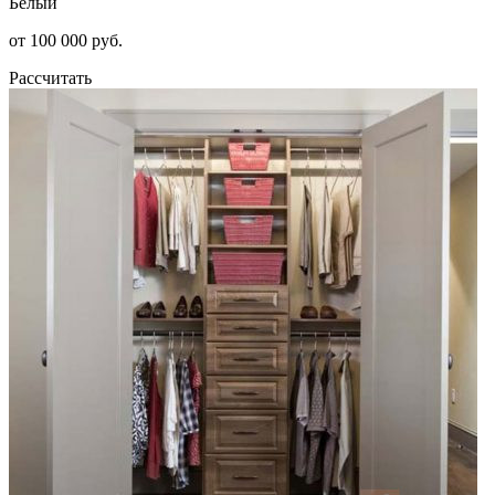
Белый
от 100 000 руб.
Рассчитать