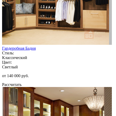
Гардеробная Бадия
Стиль:
Классический
Цвет:
Светлый
от 140 000 руб.
Рассчитать