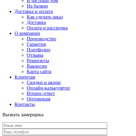
В частный дом
На балкон
Доставка и оплата
Как сделать заказ
Доставка
Оплата и рассрочка
О компании
Производство
Гарантия
Портфолио
Отзывы
Реквизиты
Вакансии
Карта сайта
Клиентам
Скидки и акции
Онлайн-калькулятор
Вопрос-ответ
Оптовикам
Контакты
Вызвать замерщика