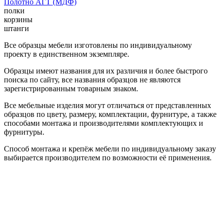
Полотно АГТ (МДФ)
полки
корзины
штанги
Все образцы мебели изготовлены по индивидуальному
проекту в единственном экземпляре.
Образцы имеют названия для их различия и более быстрого
поиска по сайту, все названия образцов не являются
зарегистрированным товарным знаком.
Все мебельные изделия могут отличаться от представленных
образцов по цвету, размеру, комплектации, фурнитуре, а также
способами монтажа и производителями комплектующих и
фурнитуры.
Способ монтажа и крепёж мебели по индивидуальному заказу
выбирается производителем по возможности её применения.