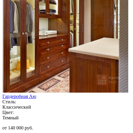
Гардеробная Аю
Стиль:
Классический
Цвет:
Темный
от 140 000 руб.