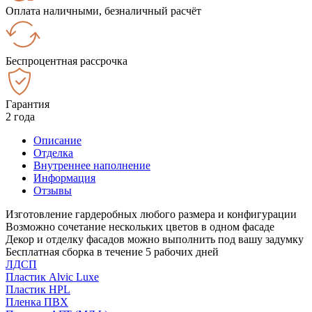
Оплата наличными, безналичный расчёт
Беспроцентная рассрочка
Гарантия
2 года
Описание
Отделка
Внутреннее наполнение
Информация
Отзывы
Изготовление гардеробных любого размера и конфигурации
Возможно сочетание нескольких цветов в одном фасаде
Декор и отделку фасадов можно выполнить под вашу задумку
Бесплатная сборка в течение 5 рабочих дней
ЛДСП
Пластик Alvic Luxe
Пластик HPL
Пленка ПВХ