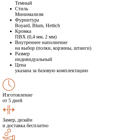
Темный
Стиль
Минимализм
Фурнитура
Boyard, Blum, Hettich
Кромка
ПВХ (0,4 мм, 2 мм)
Внутреннее наполнение
на выбор (полки, корзины, штанги)
Размер
индивидуальный
Цена
указана за базовую комплектацию
Изготовление
от 5 дней
Замер, дизайн
и доставка бесплатно