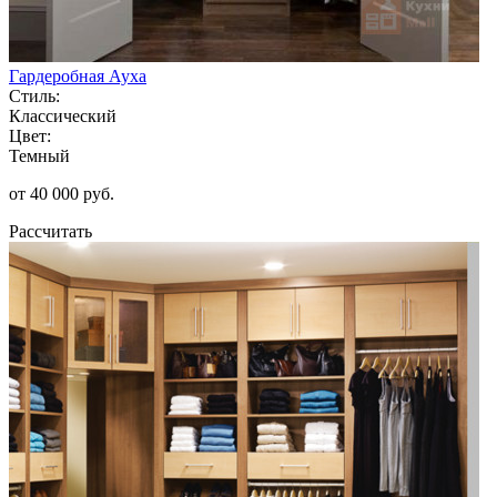
Гардеробная Ауха
Стиль:
Классический
Цвет:
Темный
от 40 000 руб.
Рассчитать