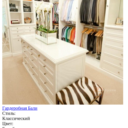
Гардеробная Бали
Стиль:
Классический
Цвет: