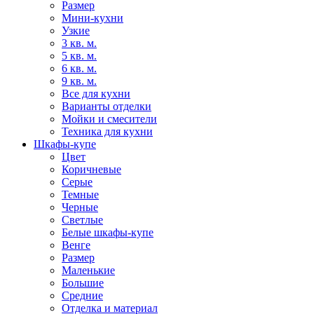
Размер
Мини-кухни
Узкие
3 кв. м.
5 кв. м.
6 кв. м.
9 кв. м.
Все для кухни
Варианты отделки
Мойки и смесители
Техника для кухни
Шкафы-купе
Цвет
Коричневые
Серые
Темные
Черные
Светлые
Белые шкафы-купе
Венге
Размер
Маленькие
Большие
Средние
Отделка и материал