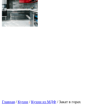
Главная
/
Кухни
/
Кухни из МДФ
/ Закат в горах