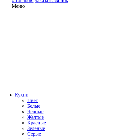
0 товаров.
Заказать звонок
Меню
Кухни
Цвет
Белые
Черные
Желтые
Красные
Зеленые
Серые