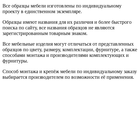
Все образцы мебели изготовлены по индивидуальному
проекту в единственном экземпляре.
Образцы имеют названия для их различия и более быстрого
поиска по сайту, все названия образцов не являются
зарегистрированным товарным знаком.
Все мебельные изделия могут отличаться от представленных
образцов по цвету, размеру, комплектации, фурнитуре, а также
способами монтажа и производителями комплектующих и
фурнитуры.
Способ монтажа и крепёж мебели по индивидуальному заказу
выбирается производителем по возможности её применения.