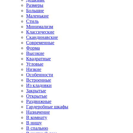
Размеры
Большие
Маленькие
Стиль
Минимализм
Классические
Скандинавские
Современные
Форма
Высокие
Квадратные
Угловые
Низкие
Особенности
Встроенные
Из кладовки
Закрытые
Открытые
Раздвижные
Гардеробные шкафы
Назначение
В комнату
В нишу
В спальню