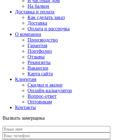
В частный дом
На балкон
Доставка и оплата
Как сделать заказ
Доставка
Оплата и рассрочка
О компании
Производство
Гарантия
Портфолио
Отзывы
Реквизиты
Вакансии
Карта сайта
Клиентам
Скидки и акции
Онлайн-калькулятор
Вопрос-ответ
Оптовикам
Контакты
Вызвать замерщика