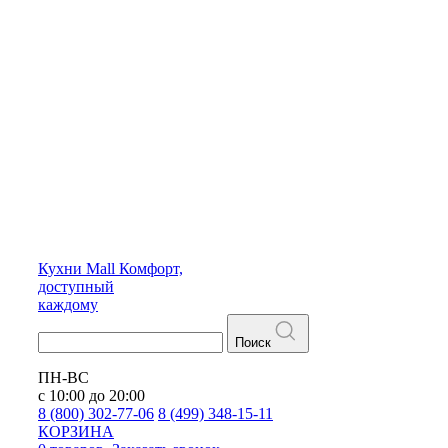
Кухни
Mall
Комфорт,
доступный
каждому
Поиск
ПН-ВС
с 10:00 до 20:00
8 (800) 302-77-06
8 (499) 348-15-11
КОРЗИНА