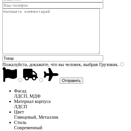
Пожалуйста, докажите, что вы человек, выбрав
Грузовик
.
Фасад
ЛДСП, МДФ
Материал корпуса
ЛДСП
Цвет
Глянцевый, Металлик
Стиль
Современный