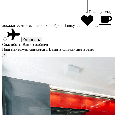
Пожалуйста,
докажите, что вы человек, выбрав
Чашку
.
Спасибо за Ваше сообщение!
Наш менеджер свяжется с Вами в ближайшее время.