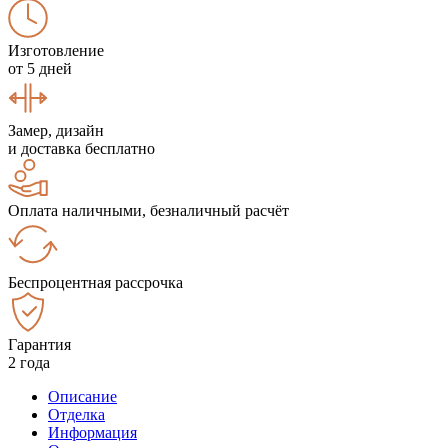
Изготовление
от 5 дней
Замер, дизайн
и доставка бесплатно
Оплата наличными, безналичный расчёт
Беспроцентная рассрочка
Гарантия
2 года
Описание
Отделка
Информация