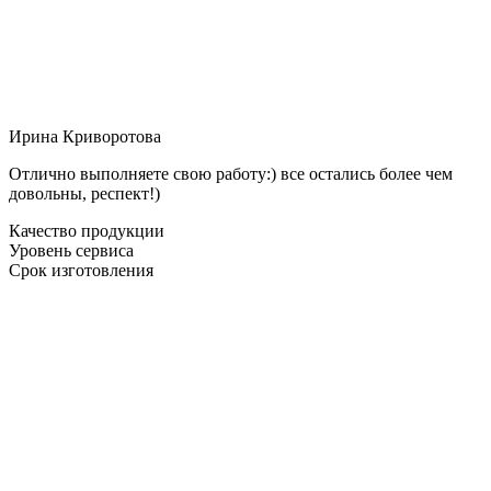
Ирина Криворотова
Отлично выполняете свою работу:) все остались более чем
довольны, респект!)
Качество продукции
Уровень сервиса
Срок изготовления