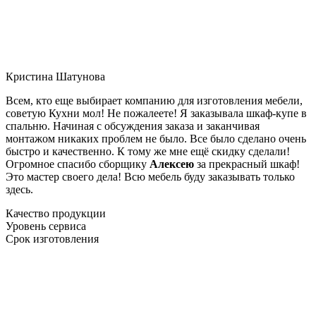
Кристина Шатунова
Всем, кто еще выбирает компанию для изготовления мебели,
советую Кухни мол! Не пожалеете! Я заказывала шкаф-купе в
спальню. Начиная с обсуждения заказа и заканчивая
монтажом никаких проблем не было. Все было сделано очень
быстро и качественно. К тому же мне ещё скидку сделали!
Огромное спасибо сборщику
Алексею
за прекрасный шкаф!
Это мастер своего дела! Всю мебель буду заказывать только
здесь.
Качество продукции
Уровень сервиса
Срок изготовления