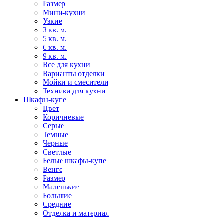
Размер
Мини-кухни
Узкие
3 кв. м.
5 кв. м.
6 кв. м.
9 кв. м.
Все для кухни
Варианты отделки
Мойки и смесители
Техника для кухни
Шкафы-купе
Цвет
Коричневые
Серые
Темные
Черные
Светлые
Белые шкафы-купе
Венге
Размер
Маленькие
Большие
Средние
Отделка и материал