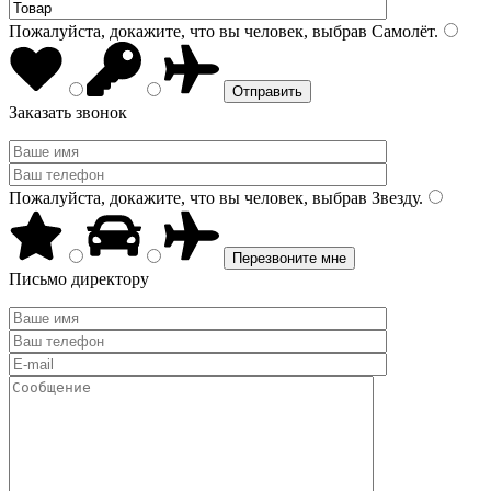
Пожалуйста, докажите, что вы человек, выбрав
Самолёт
.
Заказать звонок
Пожалуйста, докажите, что вы человек, выбрав
Звезду
.
Письмо директору