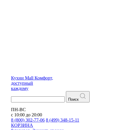
Кухни
Mall
Комфорт,
доступный
каждому
Поиск
ПН-ВС
с 10:00 до 20:00
8 (800) 302-77-06
8 (499) 348-15-11
КОРЗИНА