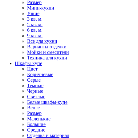
Размер
Мини-кухни
Узкие
3 кв. м.
5 кв. м.
6 кв. м.
9 кв. м.
Все для кухни
Варианты отделки
Мойки и смесители
Техника для кухни
Шкафы-купе
Цвет
Коричневые
Серые
Темные
Черные
Светлые
Белые шкафы-купе
Венге
Размер
Маленькие
Большие
Средние
Отделка и материал