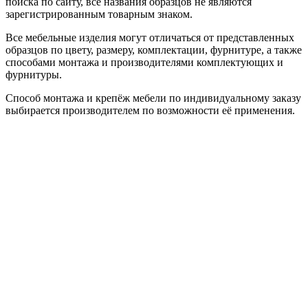
поиска по сайту, все названия образцов не являются
зарегистрированным товарным знаком.
Все мебельные изделия могут отличаться от представленных
образцов по цвету, размеру, комплектации, фурнитуре, а также
способами монтажа и производителями комплектующих и
фурнитуры.
Способ монтажа и крепёж мебели по индивидуальному заказу
выбирается производителем по возможности её применения.