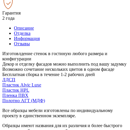
Гарантия
2 года
Описание
Отделка
Информация
Отзывы
Изготовлдение стенок в гостиную любого размера и
конфигурации
Декор и отделку фасадов можно выполнить под вашу задумку
Возможно сочетание нескольких цветов в одном фасаде
Бесплатная сборка в течение 1-2 рабочих дней
ЛДСП
Пластик Alvic Luxe
Пластик HPL
Пленка ПВХ
Полотно АГТ (МДФ)
Все образцы мебели изготовлены по индивидуальному
проекту в единственном экземпляре.
Образцы имеют названия для их различия и более быстрого