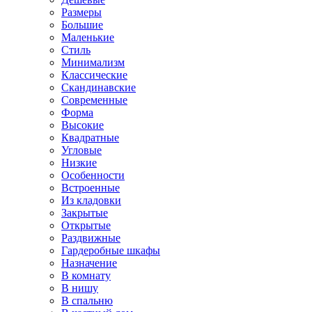
Размеры
Большие
Маленькие
Стиль
Минимализм
Классические
Скандинавские
Современные
Форма
Высокие
Квадратные
Угловые
Низкие
Особенности
Встроенные
Из кладовки
Закрытые
Открытые
Раздвижные
Гардеробные шкафы
Назначение
В комнату
В нишу
В спальню