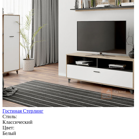
Гостиная Стерлинг
Стиль:
Классический
Цвет:
Белый