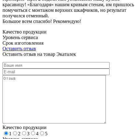
красавицу! «Благодаря» нашим кривым стенам, им пришлось
помучиться с монтажом верхних шкафчиков, но результат
получился отменный.
Большое всем спасибо! Рекомендую!
Качество продукции
Уровень сервиса
Срок изготовления
Оставить отзыв
Оставить отзыв на товар Экаталек
Качество продукции
1
2
3
4
5