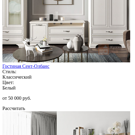
Гостиная Сент-Олбанс
Стиль:
Классический
Цвет:
Белый
от 50 000 руб.
Рассчитать