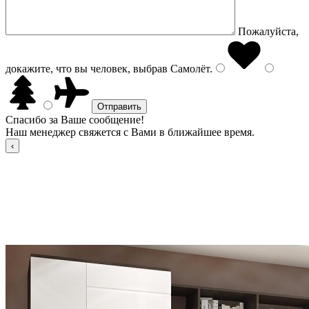
Пожалуйста,
докажите, что вы человек, выбрав
Самолёт
.
Спасибо за Ваше сообщение!
Наш менеджер свяжется с Вами в ближайшее время.