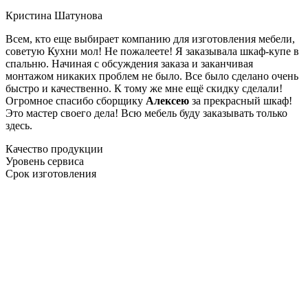
Кристина Шатунова
Всем, кто еще выбирает компанию для изготовления мебели,
советую Кухни мол! Не пожалеете! Я заказывала шкаф-купе в
спальню. Начиная с обсуждения заказа и заканчивая
монтажом никаких проблем не было. Все было сделано очень
быстро и качественно. К тому же мне ещё скидку сделали!
Огромное спасибо сборщику
Алексею
за прекрасный шкаф!
Это мастер своего дела! Всю мебель буду заказывать только
здесь.
Качество продукции
Уровень сервиса
Срок изготовления