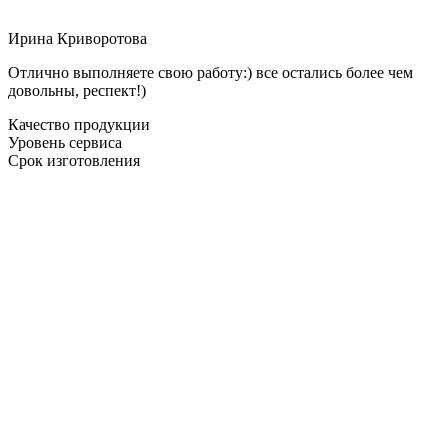
Ирина Криворотова
Отлично выполняете свою работу:) все остались более чем
довольны, респект!)
Качество продукции
Уровень сервиса
Срок изготовления