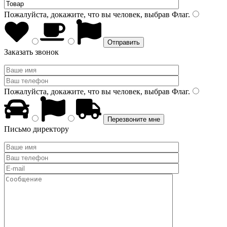
Пожалуйста, докажите, что вы человек, выбрав
Флаг
.
Заказать звонок
Пожалуйста, докажите, что вы человек, выбрав
Флаг
.
Письмо директору