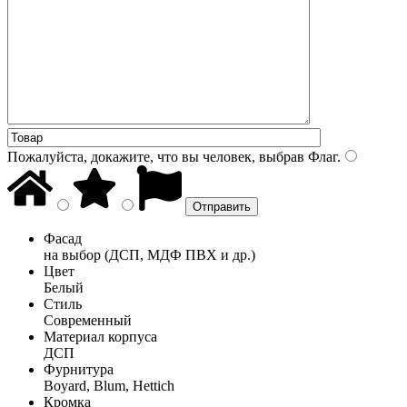
Пожалуйста, докажите, что вы человек, выбрав
Флаг
.
Фасад
на выбор (ДСП, МДФ ПВХ и др.)
Цвет
Белый
Стиль
Современный
Материал корпуса
ДСП
Фурнитура
Boyard, Blum, Hettich
Кромка