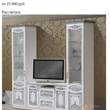
от 25 000 руб.
Рассчитать