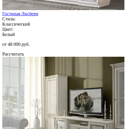
Гостиная Лисберн
Стиль:
Классический
Цвет:
Белый
от 48 000 руб.
Рассчитать