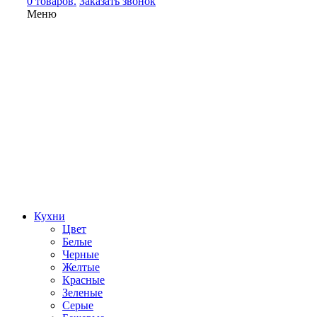
0 товаров.
Заказать звонок
Меню
Кухни
Цвет
Белые
Черные
Желтые
Красные
Зеленые
Серые