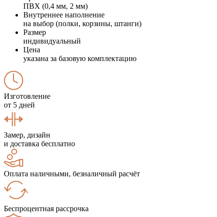
ПВХ (0,4 мм, 2 мм)
Внутреннее наполнение
на выбор (полки, корзины, штанги)
Размер
индивидуальный
Цена
указана за базовую комплектацию
Изготовление
от 5 дней
Замер, дизайн
и доставка бесплатно
Оплата наличными, безналичный расчёт
Беспроцентная рассрочка