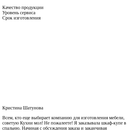
Качество продукции
Уровень сервиса
Срок изготовления
Кристина Шатунова
Всем, кто еще выбирает компанию для изготовления мебели,
советую Кухни мол! Не пожалеете! Я заказывала шкаф-купе в
спальню. Начиная с обсуждения заказа и заканчивая