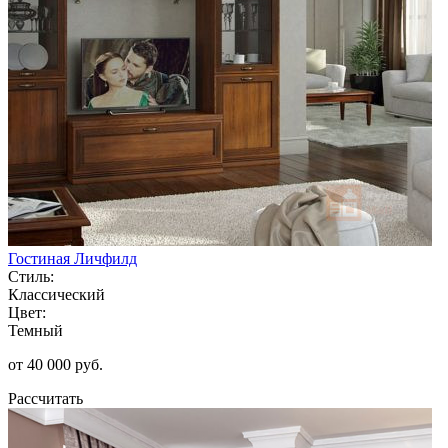
Гостиная Личфилд
Стиль:
Классический
Цвет:
Темный
от 40 000 руб.
Рассчитать