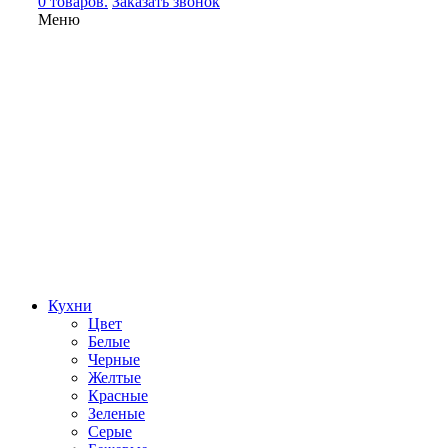
0 товаров.
Заказать звонок
Меню
Кухни
Цвет
Белые
Черные
Желтые
Красные
Зеленые
Серые