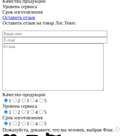
Качество продукции
Уровень сервиса
Срок изготовления
Оставить отзыв
Оставить отзыв на товар Лос Текес
Качество продукции
1
2
3
4
5
Уровень сервиса
1
2
3
4
5
Срок изготовления
1
2
3
4
5
Пожалуйста, докажите, что вы человек, выбрав
Флаг
.