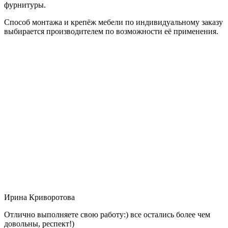
фурнитуры.
Способ монтажа и крепёж мебели по индивидуальному заказу
выбирается производителем по возможности её применения.
Ирина Криворотова
Отлично выполняете свою работу:) все остались более чем
довольны, респект!)