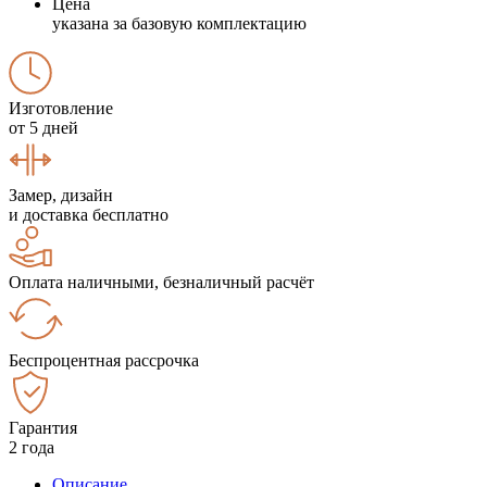
Цена
указана за базовую комплектацию
Изготовление
от 5 дней
Замер, дизайн
и доставка бесплатно
Оплата наличными, безналичный расчёт
Беспроцентная рассрочка
Гарантия
2 года
Описание