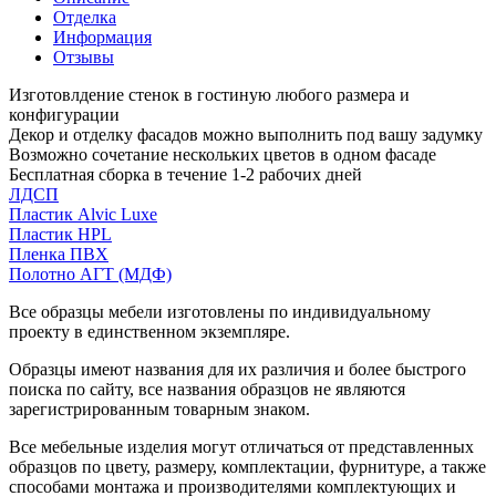
Отделка
Информация
Отзывы
Изготовлдение стенок в гостиную любого размера и
конфигурации
Декор и отделку фасадов можно выполнить под вашу задумку
Возможно сочетание нескольких цветов в одном фасаде
Бесплатная сборка в течение 1-2 рабочих дней
ЛДСП
Пластик Alvic Luxe
Пластик HPL
Пленка ПВХ
Полотно АГТ (МДФ)
Все образцы мебели изготовлены по индивидуальному
проекту в единственном экземпляре.
Образцы имеют названия для их различия и более быстрого
поиска по сайту, все названия образцов не являются
зарегистрированным товарным знаком.
Все мебельные изделия могут отличаться от представленных
образцов по цвету, размеру, комплектации, фурнитуре, а также
способами монтажа и производителями комплектующих и