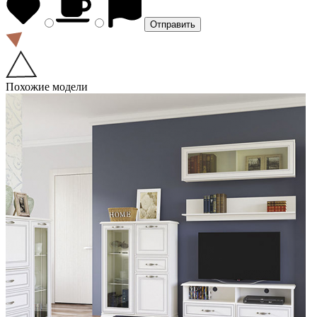
Похожие модели