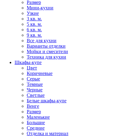
Размер
Мини-кухни
Узкие
3 кв. м.
5 кв. м.
6 кв. м.
9 кв. м.
Все для кухни
Варианты отделки
Мойки и смесители
Техника для кухни
Шкафы-купе
Цвет
Коричневые
Серые
Темные
Черные
Светлые
Белые шкафы-купе
Венге
Размер
Маленькие
Большие
Средние
Отделка и материал