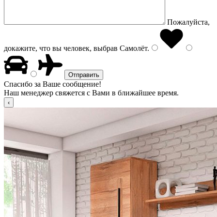
Пожалуйста,
докажите, что вы человек, выбрав
Самолёт
.
Спасибо за Ваше сообщение!
Наш менеджер свяжется с Вами в ближайшее время.