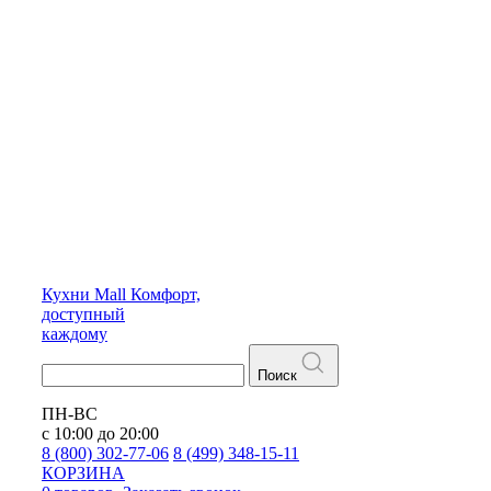
Кухни
Mall
Комфорт,
доступный
каждому
Поиск
ПН-ВС
с 10:00 до 20:00
8 (800) 302-77-06
8 (499) 348-15-11
КОРЗИНА