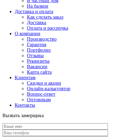
В частный дом
На балкон
Доставка и оплата
Как сделать заказ
Доставка
Оплата и рассрочка
О компании
Производство
Гарантия
Портфолио
Отзывы
Реквизиты
Вакансии
Карта сайта
Клиентам
Скидки и акции
Онлайн-калькулятор
Вопрос-ответ
Оптовикам
Контакты
Вызвать замерщика