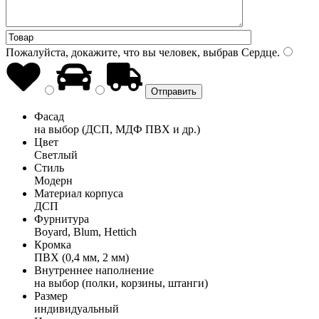
Пожалуйста, докажите, что вы человек, выбрав
Сердце
.
Фасад
на выбор (ДСП, МДФ ПВХ и др.)
Цвет
Светлый
Стиль
Модерн
Материал корпуса
ДСП
Фурнитура
Boyard, Blum, Hettich
Кромка
ПВХ (0,4 мм, 2 мм)
Внутреннее наполнение
на выбор (полки, корзины, штанги)
Размер
индивидуальный