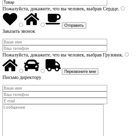
Пожалуйста, докажите, что вы человек, выбрав
Сердце
.
Заказать звонок
Пожалуйста, докажите, что вы человек, выбрав
Грузовик
.
Письмо директору