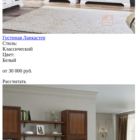
Гостиная Ланкастер
Стиль:
Классический
Цвет:
Белый
от 30 000 руб.
Рассчитать