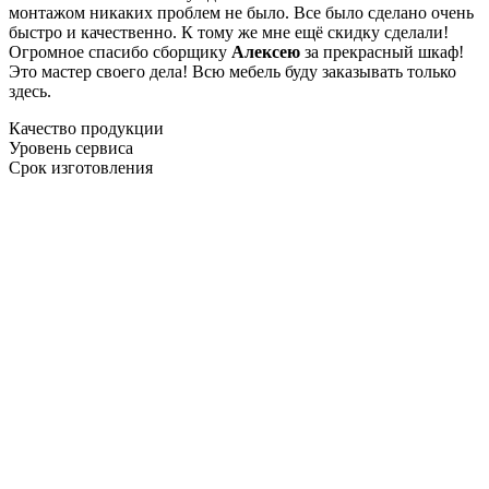
монтажом никаких проблем не было. Все было сделано очень
быстро и качественно. К тому же мне ещё скидку сделали!
Огромное спасибо сборщику
Алексею
за прекрасный шкаф!
Это мастер своего дела! Всю мебель буду заказывать только
здесь.
Качество продукции
Уровень сервиса
Срок изготовления