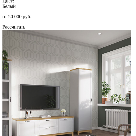
Цвет:
Белый
от 50 000 руб.
Рассчитать