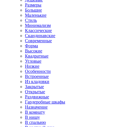
Размеры
Большие
Маленькие
Стиль
Минимализм
Классические
Скандинавские
Современные
Форма
Высокие
Квадратные
Угловые
Низкие
Особенности
Встроенные
Из кладовки
Закрытые
Открытые
Раздвижные
Гардеробные шкафы
Назначение
В комнату
В нишу
В спальню