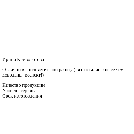
Ирина Криворотова
Отлично выполняете свою работу:) все остались более чем
довольны, респект!)
Качество продукции
Уровень сервиса
Срок изготовления