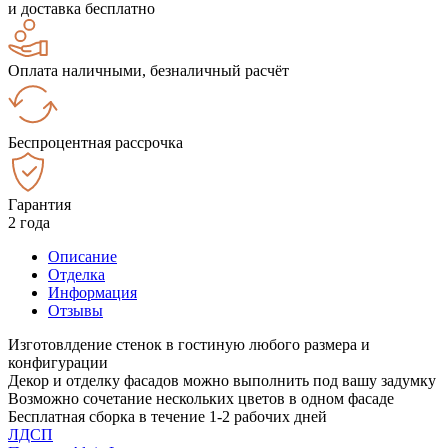
и доставка бесплатно
Оплата наличными, безналичный расчёт
Беспроцентная рассрочка
Гарантия
2 года
Описание
Отделка
Информация
Отзывы
Изготовлдение стенок в гостиную любого размера и
конфигурации
Декор и отделку фасадов можно выполнить под вашу задумку
Возможно сочетание нескольких цветов в одном фасаде
Бесплатная сборка в течение 1-2 рабочих дней
ЛДСП