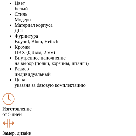
Цвет
Белый
Стиль
Модерн
Материал корпуса
ДСП
Фурнитура
Boyard, Blum, Hettich
Кромка
ПВХ (0,4 мм, 2 мм)
Внутреннее наполнение
на выбор (полки, корзины, штанги)
Размер
индивидуальный
Цена
указана за базовую комплектацию
Изготовление
от 5 дней
Замер, дизайн