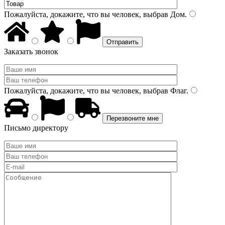
Пожалуйста, докажите, что вы человек, выбрав
Дом
.
Заказать звонок
Пожалуйста, докажите, что вы человек, выбрав
Флаг
.
Письмо директору