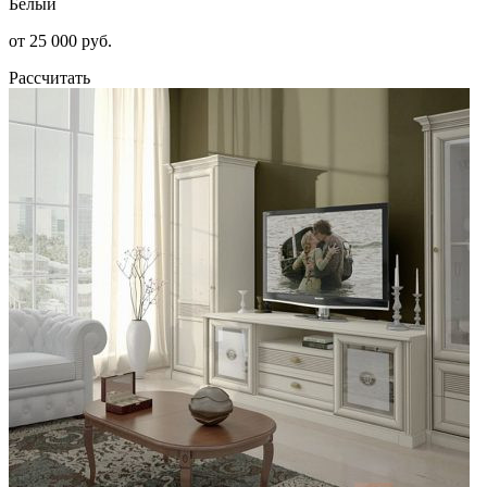
Белый
от 25 000 руб.
Рассчитать