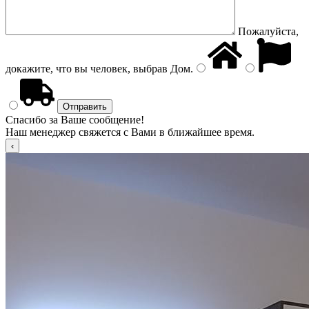
Пожалуйста,
докажите, что вы человек, выбрав
Дом
.
Спасибо за Ваше сообщение!
Наш менеджер свяжется с Вами в ближайшее время.