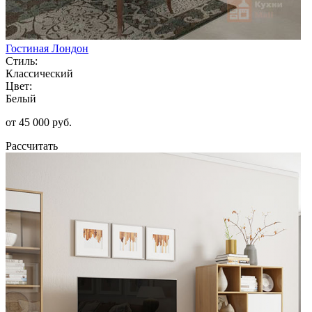
Гостиная Лондон
Стиль:
Классический
Цвет:
Белый
от 45 000 руб.
Рассчитать