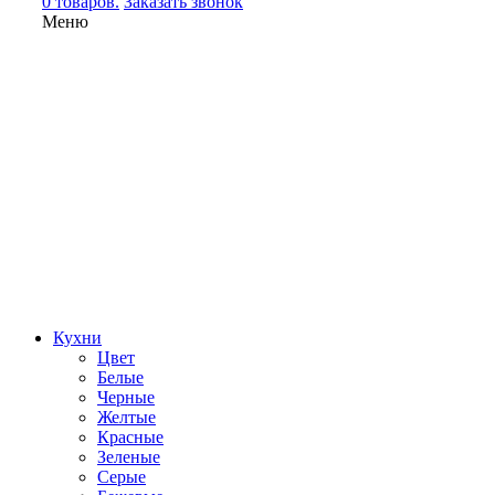
0 товаров.
Заказать звонок
Меню
Кухни
Цвет
Белые
Черные
Желтые
Красные
Зеленые
Серые