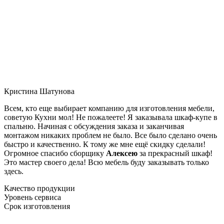
Кристина Шатунова
Всем, кто еще выбирает компанию для изготовления мебели,
советую Кухни мол! Не пожалеете! Я заказывала шкаф-купе в
спальню. Начиная с обсуждения заказа и заканчивая
монтажом никаких проблем не было. Все было сделано очень
быстро и качественно. К тому же мне ещё скидку сделали!
Огромное спасибо сборщику
Алексею
за прекрасный шкаф!
Это мастер своего дела! Всю мебель буду заказывать только
здесь.
Качество продукции
Уровень сервиса
Срок изготовления