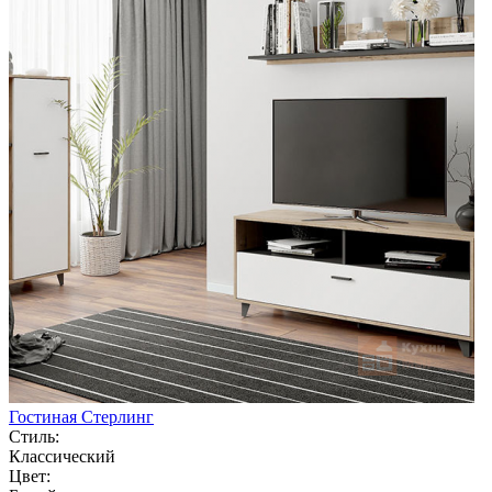
Гостиная Стерлинг
Стиль:
Классический
Цвет: