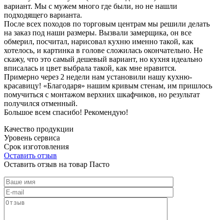
вариант. Мы с мужем много где были, но не нашли
подходящего варианта.
После всех походов по торговым центрам мы решили делать
на заказ под наши размеры. Вызвали замерщика, он все
обмерил, посчитал, нарисовал кухню именно такой, как
хотелось, и картинка в голове сложилась окончательно. Не
скажу, что это самый дешевый вариант, но кухня идеально
вписалась и цвет выбрала такой, как мне нравится.
Примерно через 2 недели нам установили нашу кухню-
красавицу! «Благодаря» нашим кривым стенам, им пришлось
помучиться с монтажом верхних шкафчиков, но результат
получился отменный.
Большое всем спасибо! Рекомендую!
Качество продукции
Уровень сервиса
Срок изготовления
Оставить отзыв
Оставить отзыв на товар Пасто