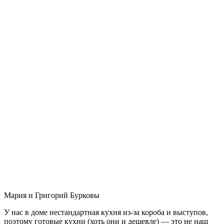
Мария и Григорий Бурковы
У нас в доме нестандартная кухня из-за короба и выступов,
поэтому готовые кухни (хоть они и дешевле) — это не наш