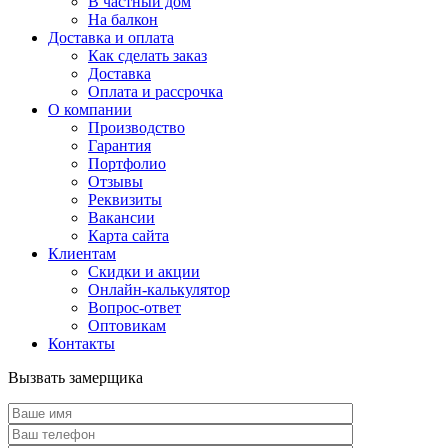
В частный дом
На балкон
Доставка и оплата
Как сделать заказ
Доставка
Оплата и рассрочка
О компании
Производство
Гарантия
Портфолио
Отзывы
Реквизиты
Вакансии
Карта сайта
Клиентам
Скидки и акции
Онлайн-калькулятор
Вопрос-ответ
Оптовикам
Контакты
Вызвать замерщика