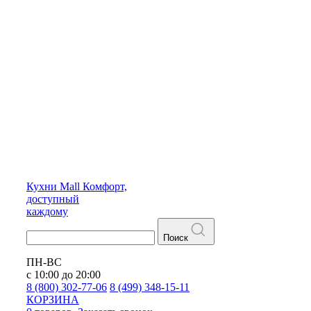
Кухни
Mall
Комфорт,
доступный
каждому
Поиск
ПН-ВС
с 10:00 до 20:00
8 (800) 302-77-06
8 (499) 348-15-11
КОРЗИНА