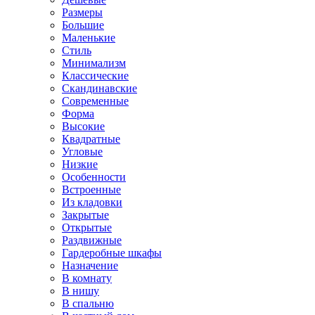
Размеры
Большие
Маленькие
Стиль
Минимализм
Классические
Скандинавские
Современные
Форма
Высокие
Квадратные
Угловые
Низкие
Особенности
Встроенные
Из кладовки
Закрытые
Открытые
Раздвижные
Гардеробные шкафы
Назначение
В комнату
В нишу
В спальню