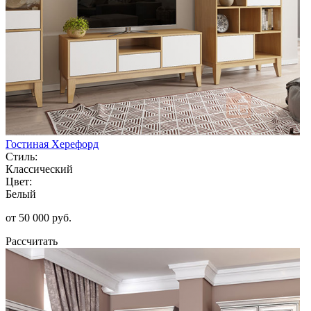
Гостиная Херефорд
Стиль:
Классический
Цвет:
Белый
от 50 000 руб.
Рассчитать