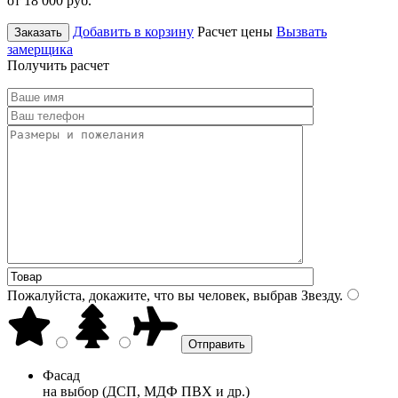
от 18 000
руб.
Добавить в корзину
Расчет цены
Вызвать
Заказать
замерщика
Получить расчет
Пожалуйста, докажите, что вы человек, выбрав
Звезду
.
Фасад
на выбор (ДСП, МДФ ПВХ и др.)