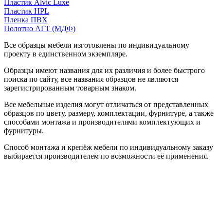
Пластик Alvic Luxe
Пластик HPL
Пленка ПВХ
Полотно АГТ (МДФ)
Все образцы мебели изготовлены по индивидуальному
проекту в единственном экземпляре.
Образцы имеют названия для их различия и более быстрого
поиска по сайту, все названия образцов не являются
зарегистрированным товарным знаком.
Все мебельные изделия могут отличаться от представленных
образцов по цвету, размеру, комплектации, фурнитуре, а также
способами монтажа и производителями комплектующих и
фурнитуры.
Способ монтажа и крепёж мебели по индивидуальному заказу
выбирается производителем по возможности её применения.