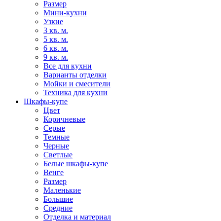
Размер
Мини-кухни
Узкие
3 кв. м.
5 кв. м.
6 кв. м.
9 кв. м.
Все для кухни
Варианты отделки
Мойки и смесители
Техника для кухни
Шкафы-купе
Цвет
Коричневые
Серые
Темные
Черные
Светлые
Белые шкафы-купе
Венге
Размер
Маленькие
Большие
Средние
Отделка и материал